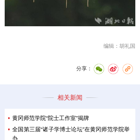
编辑：胡礼国
分享：
相关新闻
黄冈师范学院“院士工作室”揭牌
全国第三届“诸子学博士论坛”在黄冈师范学院举
办