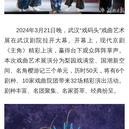
2024年3月21日晚，武汉“戏码头”戏曲艺术
展在武汉剧院拉开大幕。开幕上，现代京剧
《主角》精彩上演，赢得台下观众阵阵掌声。
本次戏曲艺术展演分为梨园戏满堂、国潮新空
间、名角樱游记三个单元，历时50天，将有6个
剧种、10家戏曲院团带来32场精彩演出活动。
剧种丰富、名团聚集、名家荟萃、经典纷呈。