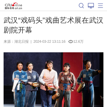
武汉“戏码头”戏曲艺术展在武汉
剧院开幕
来源：
湖北日报
|
2024-03-22 13:11:16
12.6万