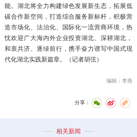
能。湖北将全力构建绿色发展新生态，拓展低
碳合作新空间，打造综合服务新标杆，积极营
造市场化、法治化、国际化一流营商环境，热
忱欢迎广大海内外企业投资湖北、深耕湖北，
和衷共济、逐绿前行，携手奋力谱写中国式现
代化湖北实践新篇章。（记者胡弦）
编辑：李燕
分享：
相关新闻