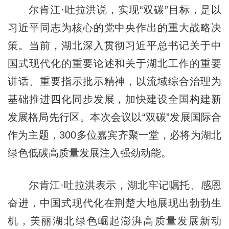
尔肯江·吐拉洪说，实现“双碳”目标，是以
习近平同志为核心的党中央作出的重大战略决
策。当前，湖北深入贯彻习近平总书记关于中
国式现代化的重要论述和关于湖北工作的重要
讲话、重要指示批示精神，以流域综合治理为
基础推进四化同步发展，加快建设全国构建新
发展格局先行区。本次会议以“双碳”发展国际合
作为主题，300多位嘉宾齐聚一堂，必将为湖北
绿色低碳高质量发展注入强劲动能。
尔肯江·吐拉洪表示，湖北牢记嘱托、感恩
奋进，中国式现代化在荆楚大地展现出勃勃生
机，美丽湖北绿色崛起澎湃高质量发展新动