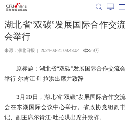
湖北省“双碳”发展国际合作交流
会举行
来源：
湖北日报
|
2024-03-21 09:43:04
9.9万
原标题：湖北省“双碳”发展国际合作交流会
举行 尔肯江·吐拉洪出席并致辞
3月20日，湖北省“双碳”发展国际合作交流
会在东湖国际会议中心举行。省政协党组副书
记、副主席尔肯江·吐拉洪出席并致辞。