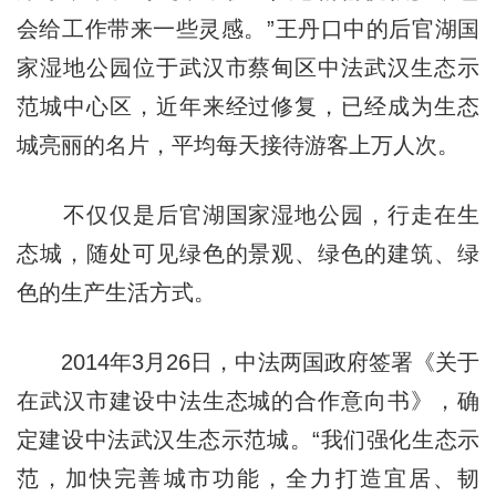
会给工作带来一些灵感。”王丹口中的后官湖国
家湿地公园位于武汉市蔡甸区中法武汉生态示
范城中心区，近年来经过修复，已经成为生态
城亮丽的名片，平均每天接待游客上万人次。
不仅仅是后官湖国家湿地公园，行走在生
态城，随处可见绿色的景观、绿色的建筑、绿
色的生产生活方式。
2014年3月26日，中法两国政府签署《关于
在武汉市建设中法生态城的合作意向书》，确
定建设中法武汉生态示范城。“我们强化生态示
范，加快完善城市功能，全力打造宜居、韧