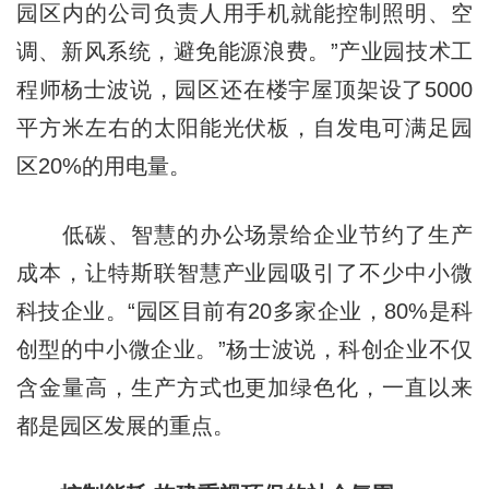
园区内的公司负责人用手机就能控制照明、空
调、新风系统，避免能源浪费。”产业园技术工
程师杨士波说，园区还在楼宇屋顶架设了5000
平方米左右的太阳能光伏板，自发电可满足园
区20%的用电量。
低碳、智慧的办公场景给企业节约了生产
成本，让特斯联智慧产业园吸引了不少中小微
科技企业。“园区目前有20多家企业，80%是科
创型的中小微企业。”杨士波说，科创企业不仅
含金量高，生产方式也更加绿色化，一直以来
都是园区发展的重点。