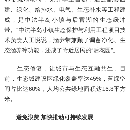
建、绿化、给排水、电气、生态补水等工程建
成，是中法半岛小镇与后官湖的生态缓冲
带。”中法半岛小镇生态保护与利用工程项目技
术负责人王悦说，涵养带兼顾了调蓄净化、生
态涵养等功能，还成了附近居民的“后花园”。
生态修复，让城市与生态互融共生。目
前，生态城建设区绿化覆盖率达45%，蓝绿空
间占比达60%，人均公共绿地面积达16.8平方
米。
避免浪费 加快推动可持续发展