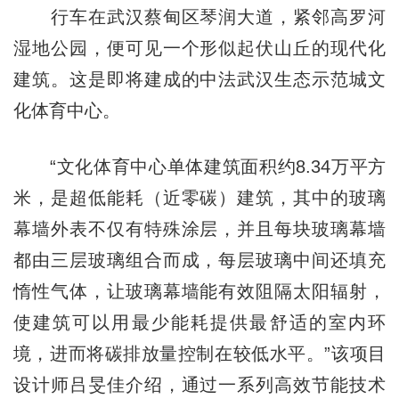
行车在武汉蔡甸区琴润大道，紧邻高罗河
湿地公园，便可见一个形似起伏山丘的现代化
建筑。这是即将建成的中法武汉生态示范城文
化体育中心。
“文化体育中心单体建筑面积约8.34万平方
米，是超低能耗（近零碳）建筑，其中的玻璃
幕墙外表不仅有特殊涂层，并且每块玻璃幕墙
都由三层玻璃组合而成，每层玻璃中间还填充
惰性气体，让玻璃幕墙能有效阻隔太阳辐射，
使建筑可以用最少能耗提供最舒适的室内环
境，进而将碳排放量控制在较低水平。”该项目
设计师吕旻佳介绍，通过一系列高效节能技术