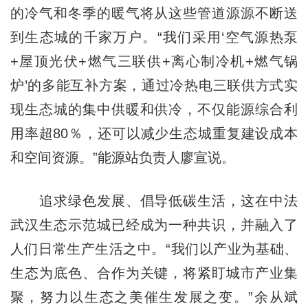
的冷气和冬季的暖气将从这些管道源源不断送
到生态城的千家万户。“我们采用‘空气源热泵
+屋顶光伏+燃气三联供+离心制冷机+燃气锅
炉’的多能互补方案，通过冷热电三联供方式实
现生态城的集中供暖和供冷，不仅能源综合利
用率超80％，还可以减少生态城重复建设成本
和空间资源。”能源站负责人廖宣说。
追求绿色发展、倡导低碳生活，这在中法
武汉生态示范城已经成为一种共识，并融入了
人们日常生产生活之中。“我们以产业为基础、
生态为底色、合作为关键，将紧盯城市产业集
聚，努力以生态之美催生发展之变。”余从斌