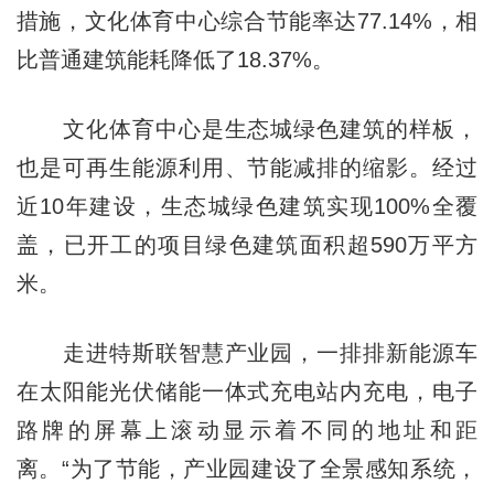
措施，文化体育中心综合节能率达77.14%，相
比普通建筑能耗降低了18.37%。
文化体育中心是生态城绿色建筑的样板，
也是可再生能源利用、节能减排的缩影。经过
近10年建设，生态城绿色建筑实现100%全覆
盖，已开工的项目绿色建筑面积超590万平方
米。
走进特斯联智慧产业园，一排排新能源车
在太阳能光伏储能一体式充电站内充电，电子
路牌的屏幕上滚动显示着不同的地址和距
离。“为了节能，产业园建设了全景感知系统，