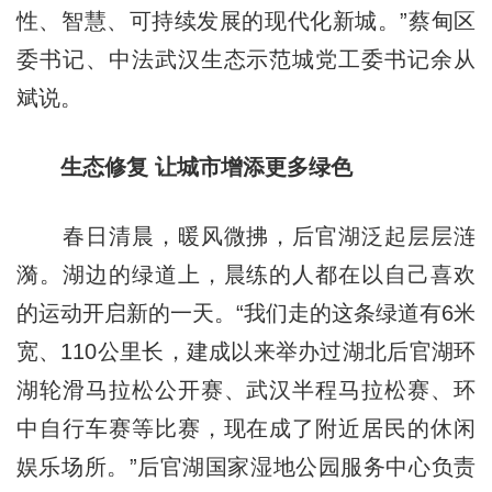
性、智慧、可持续发展的现代化新城。”蔡甸区
委书记、中法武汉生态示范城党工委书记余从
斌说。
生态修复 让城市增添更多绿色
春日清晨，暖风微拂，后官湖泛起层层涟
漪。湖边的绿道上，晨练的人都在以自己喜欢
的运动开启新的一天。“我们走的这条绿道有6米
宽、110公里长，建成以来举办过湖北后官湖环
湖轮滑马拉松公开赛、武汉半程马拉松赛、环
中自行车赛等比赛，现在成了附近居民的休闲
娱乐场所。”后官湖国家湿地公园服务中心负责