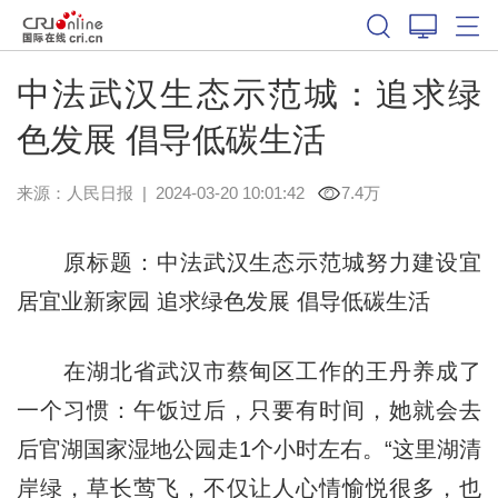
中法武汉生态示范城：追求绿
色发展 倡导低碳生活
来源：
人民日报
|
2024-03-20 10:01:42
7.4万
原标题：中法武汉生态示范城努力建设宜
居宜业新家园 追求绿色发展 倡导低碳生活
在湖北省武汉市蔡甸区工作的王丹养成了
一个习惯：午饭过后，只要有时间，她就会去
后官湖国家湿地公园走1个小时左右。“这里湖清
岸绿，草长莺飞，不仅让人心情愉悦很多，也