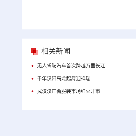
相关新闻
无人驾驶汽车首次跨越万里长江
千年汉阳高龙起舞迎祥瑞
武汉汉正街服装市场红火开市