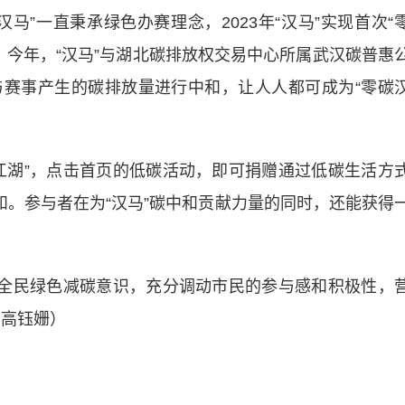
”一直秉承绿色办赛理念，2023年“汉马”实现首次“
例。今年，“汉马”与湖北碳排放权交易中心所属武汉碳普惠
赛事产生的碳排放量进行中和，让人人都可成为“零碳
湖”，点击首页的低碳活动，即可捐赠通过低碳生活方
和。参与者在为“汉马”碳中和贡献力量的同时，还能获得
全民绿色减碳意识，充分调动市民的参与感和积极性，
 高钰姗）