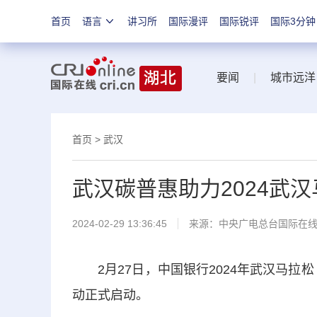
首页
语言
讲习所
国际漫评
国际锐评
国际3分钟
要闻
|
城市远洋
首页
>
武汉
武汉碳普惠助力2024武汉
2024-02-29 13:36:45
来源：中央广电总台国际在
2月27日，中国银行2024年武汉马拉松
动正式启动。