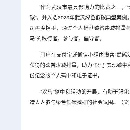
作为武汉市最具影响力的比赛之一，“汉马
碳”，并入选2023年武汉绿色低碳典型案
司再度携手，通过个人捐献碳普惠减排量与
马”的践行者、参与者、倡导者。
用户在支付宝或微信小程序搜索“武碳江
获得的碳普惠减排量，助力“汉马”实现碳中
份纪念版个人碳中和电子证书。
“汉马”碳中和活动的开展，有助于强化
造人人参与绿色低碳减排的社会氛围。（文