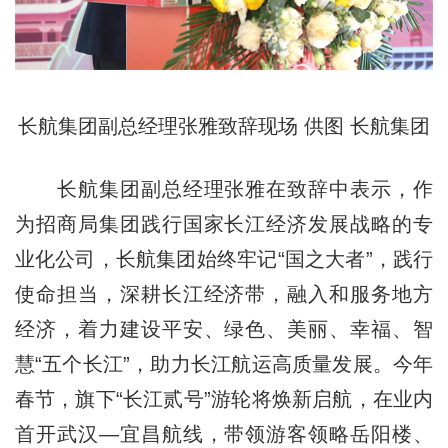
长航集团副总经理张雅致辞现场 供图 长航集团
长航集团副总经理张雅在致辞中表示，作
为招商局集团践行国家长江经济发展战略的专
业化公司，长航集团始终牢记“国之大者”，践行
使命担当，深耕长江经济带，融入和服务地方
经济，着力建设平安、绿色、美丽、幸福、智
慧“五个长江”，助力长江航运高质量发展。今年
春节，旗下“长江贰号”游轮将焕新启航，在业内
首开武汉—宜昌航线，带领游客领略岳阳楼、