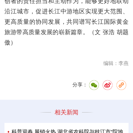
创者的责任担当和主动作为，能够更好地联动
沿江城市，促进长江中游地区实现更大范围、
更高质量的协同发展，共同谱写长江国际黄金
旅游带高质量发展的崭新篇章。（文 张浩 胡题
傲）
编辑：李燕
分享：
相关新闻
科普迎春 展销火热 湖北省农科院与枝江市“院地