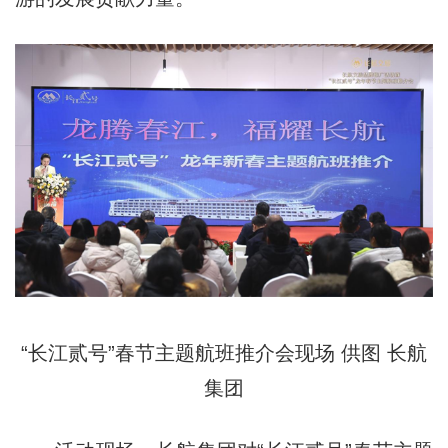
“长江贰号”春节主题航班推介会现场 供图 长航
集团