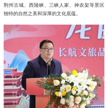
荆州古城、西陵峡、三峡人家、神农架等景区
独特的自然之美和深厚的文化底蕴。