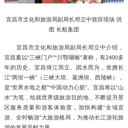
宜昌市文化和旅游局副局长邓立中致辞现场 供
图 长航集团
宜昌市文化和旅游局副局长邓立中介绍，
宜昌素以“三峡门户”“川鄂咽喉”著称，有2400多
年的历史。宜昌倚江而立、因水而兴，坐拥长
江“两坝一峡”（三峡大坝、葛洲坝、西陵峡），
是“世界水电之都”“中国动力心脏”。宜昌将以“山
水”为笔，绘就世界级旅游目的地，不断提升景
区服务质量和游客体验度，加快构建“全域宜
游、全时畅游”大旅游格局，为推动长江游轮旅
游的发展贡献力量。