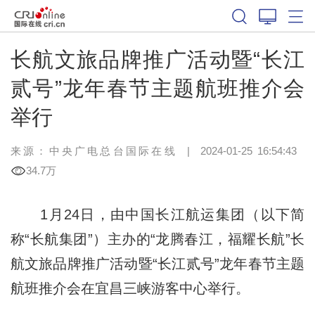
长航文旅品牌推广活动暨“长江
贰号”龙年春节主题航班推介会
举行
来源：中央广电总台国际在线
|
2024-01-25 16:54:43
34.7万
1月24日，由中国长江航运集团（以下简
称“长航集团”）主办的“龙腾春江，福耀长航”长
航文旅品牌推广活动暨“长江贰号”龙年春节主题
航班推介会在宜昌三峡游客中心举行。