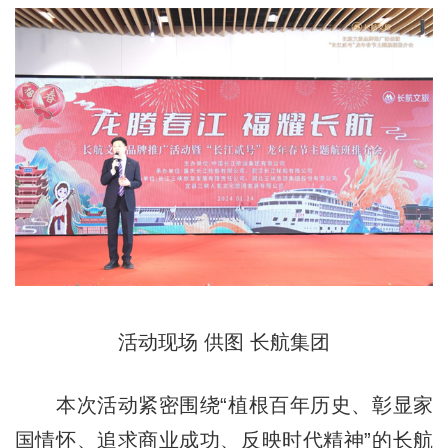
活动现场 供图 长航集团
本次活动紧密围绕“植根百年历史、彰显家
国情怀、追求商业成功、反映时代精神”的长航