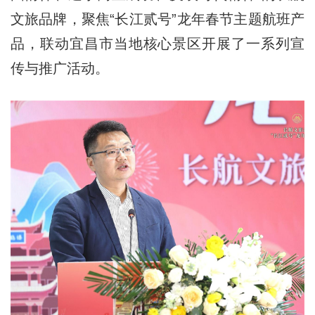
文旅品牌，聚焦“长江贰号”龙年春节主题航班产
品，联动宜昌市当地核心景区开展了一系列宣
传与推广活动。