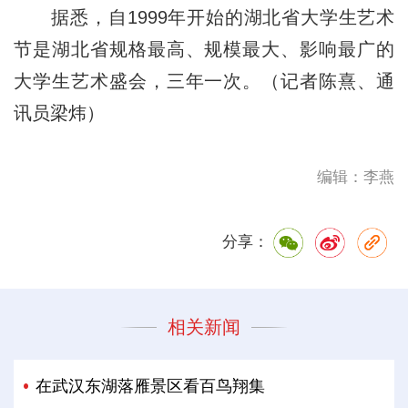
据悉，自1999年开始的湖北省大学生艺术
节是湖北省规格最高、规模最大、影响最广的
大学生艺术盛会，三年一次。（记者陈熹、通
讯员梁炜）
编辑：李燕
分享：
相关新闻
在武汉东湖落雁景区看百鸟翔集