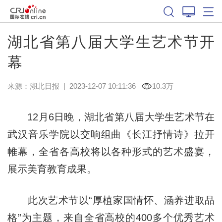
湖北省第八届大学生艺术节开
幕
来源：
湖北日报
|
2023-12-07 10:11:36
10.3万
12月6日晚，湖北省第八届大学生艺术节在
武汉音乐学院以交响组曲《长江抒情诗》拉开
帷幕，全省各高校将以各种形式的艺术盛宴，
展示美育教育成果。
此次艺术节以“厚植家国情怀、涵养进取品
格”为主题，来自全省高校的400多个优秀艺术