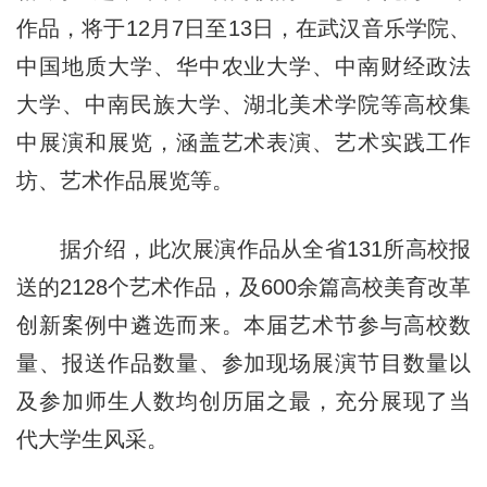
作品，将于12月7日至13日，在武汉音乐学院、
中国地质大学、华中农业大学、中南财经政法
大学、中南民族大学、湖北美术学院等高校集
中展演和展览，涵盖艺术表演、艺术实践工作
坊、艺术作品展览等。
据介绍，此次展演作品从全省131所高校报
送的2128个艺术作品，及600余篇高校美育改革
创新案例中遴选而来。本届艺术节参与高校数
量、报送作品数量、参加现场展演节目数量以
及参加师生人数均创历届之最，充分展现了当
代大学生风采。