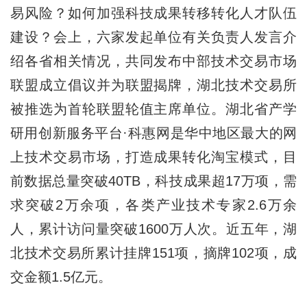
易风险？如何加强科技成果转移转化人才队伍
建设？会上，六家发起单位有关负责人发言介
绍各省相关情况，共同发布中部技术交易市场
联盟成立倡议并为联盟揭牌，湖北技术交易所
被推选为首轮联盟轮值主席单位。湖北省产学
研用创新服务平台·科惠网是华中地区最大的网
上技术交易市场，打造成果转化淘宝模式，目
前数据总量突破40TB，科技成果超17万项，需
求突破2万余项，各类产业技术专家2.6万余
人，累计访问量突破1600万人次。近五年，湖
北技术交易所累计挂牌151项，摘牌102项，成
交金额1.5亿元。