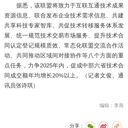
据悉，该联盟将致力于互联互通技术成果
资源信息、联合发布企业技术需求信息、共建
共享科技专家智库、共促技术转移服务体系发
展、统一规范技术交易市场服务、提升技术合
同认定登记规模质效、常态化联盟交流合作活
动、共同推动区域间对接协作等八个方面的重
点任务，力争2025年内，促成中部六省技术合
同成交额年均增长20%以上。（记者文俊、通
讯员张诗琪）
编辑：李燕
分享：