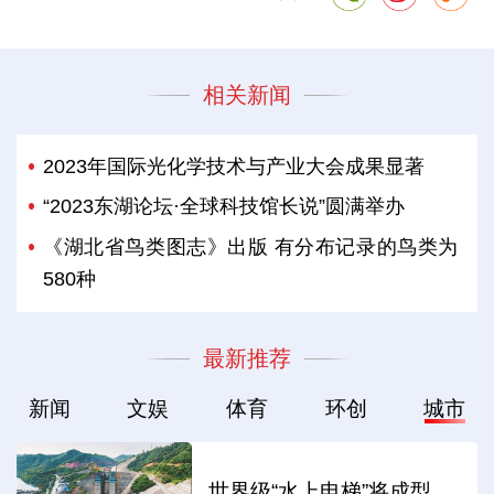
相关新闻
2023年国际光化学技术与产业大会成果显著
“2023东湖论坛·全球科技馆长说”圆满举办
《湖北省鸟类图志》出版 有分布记录的鸟类为
580种
最新推荐
新闻
文娱
体育
环创
城市
世界级“水上电梯”将成型