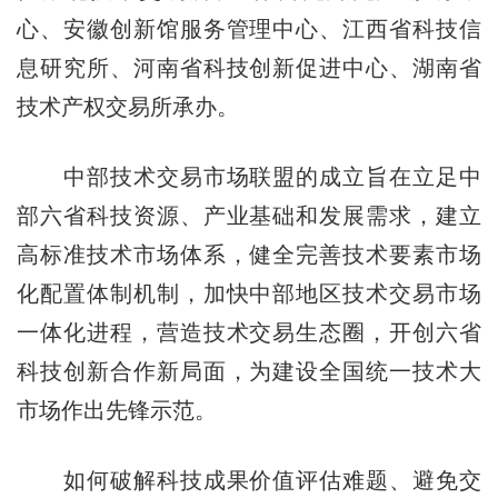
心、安徽创新馆服务管理中心、江西省科技信
息研究所、河南省科技创新促进中心、湖南省
技术产权交易所承办。
中部技术交易市场联盟的成立旨在立足中
部六省科技资源、产业基础和发展需求，建立
高标准技术市场体系，健全完善技术要素市场
化配置体制机制，加快中部地区技术交易市场
一体化进程，营造技术交易生态圈，开创六省
科技创新合作新局面，为建设全国统一技术大
市场作出先锋示范。
如何破解科技成果价值评估难题、避免交