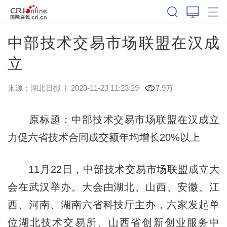
中部技术交易市场联盟在汉成
立
来源：
湖北日报
|
2023-11-23 11:23:29
7.9万
原标题：中部技术交易市场联盟在汉成立
力促六省技术合同成交额年均增长20%以上
11月22日，中部技术交易市场联盟成立大
会在武汉举办。大会由湖北、山西、安徽、江
西、河南、湖南六省科技厅主办，六家发起单
位湖北技术交易所、山西省创新创业服务中