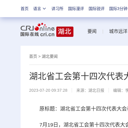
首页
语言
讲习所
国际漫评
国际锐评
国际3分钟
要闻
|
城市远洋
首页
>
湖北要闻
湖北省工会第十四次代表
2023-07-20 09:37:28
来源：
湖北日报
编辑：
原标题：湖北省工会第十四次代表大会在
7月19日，湖北省工会第十四次代表大