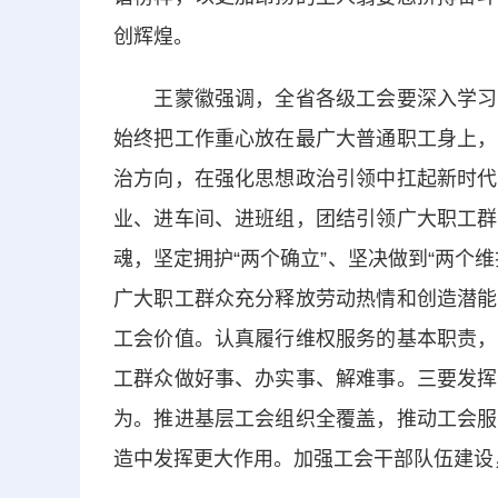
创辉煌。
王蒙徽强调，全省各级工会要深入学习贯
始终把工作重心放在最广大普通职工身上，
治方向，在强化思想政治引领中扛起新时代
业、进车间、进班组，团结引领广大职工群
魂，坚定拥护“两个确立”、坚决做到“两个
广大职工群众充分释放劳动热情和创造潜能
工会价值。认真履行维权服务的基本职责，
工群众做好事、办实事、解难事。三要发挥
为。推进基层工会组织全覆盖，推动工会服
造中发挥更大作用。加强工会干部队伍建设