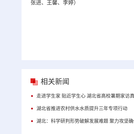
张进、王馨、李婷）
相关新闻
走进学生家 贴近学生心 湖北省高校暑期家访
湖北省推进农村供水水质提升三年专项行动
湖北：科学研判形势破解发展难题 聚力攻坚