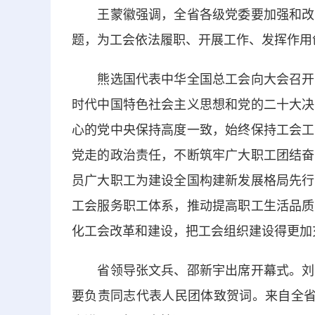
王蒙徽强调，全省各级党委要加强和改进
题，为工会依法履职、开展工作、发挥作用
熊选国代表中华全国总工会向大会召开表
时代中国特色社会主义思想和党的二十大决
心的党中央保持高度一致，始终保持工会工
党走的政治责任，不断筑牢广大职工团结奋
员广大职工为建设全国构建新发展格局先行
工会服务职工体系，推动提高职工生活品质
化工会改革和建设，把工会组织建设得更加
省领导张文兵、邵新宇出席开幕式。刘雪
要负责同志代表人民团体致贺词。来自全省