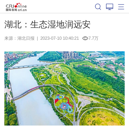
湖北：生态湿地润远安
来源：
湖北日报
|
2023-07-10 10:40:21
7.7万