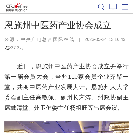
恩施州中医药产业协会成立
来源：中央广电总台国际在线
|
2023-05-24 13:16:43
27.2万
近日，恩施州中医药产业协会成立并举行
第一届会员大会，全州110家会员企业齐聚一
堂，共商中医药产业发展大计。恩施州人大常
委会副主任高敬佩、副州长宋涛、州政协副主
席戴清堂、州卫健委主任杨祖旺等出席会议。