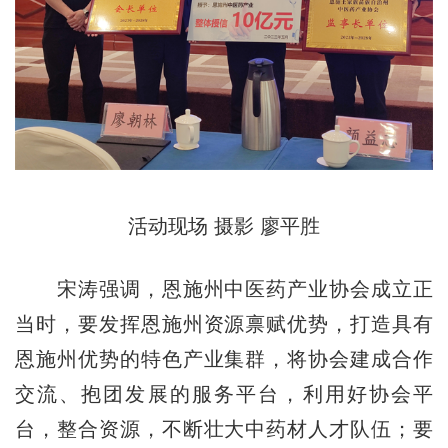
活动现场 摄影 廖平胜
宋涛强调，恩施州中医药产业协会成立正
当时，要发挥恩施州资源禀赋优势，打造具有
恩施州优势的特色产业集群，将协会建成合作
交流、抱团发展的服务平台，利用好协会平
台，整合资源，不断壮大中药材人才队伍；要