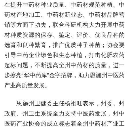
在提升中药材种业质量、中药材规范种植、中
药材产地加工、中药材新业态、中药材品牌营
销等方面下功夫，联合科研机构大力开展中药
材种质资源的保存、鉴定、评价、优良品种的
选育和良种繁育，推广优质种子种苗；协会要
引导中药企业绿色和生态种植，打击化肥农药
超标问题，不断提高全州中药材的质量，进一
步擦亮“华中药库”金字招牌，助力恩施州中医药
产业高质量发展。
恩施州卫健委主任杨祖旺表示，州委、州
政府、州卫生系统全力支持中医药发展，州中
医药产业协会的成立标志着全州中药材产业工