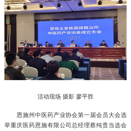
活动现场 摄影 廖平胜
恩施州中医药产业协会第一届会员大会选
举重庆医药恩施有限公司总经理蔡纯贵当选会