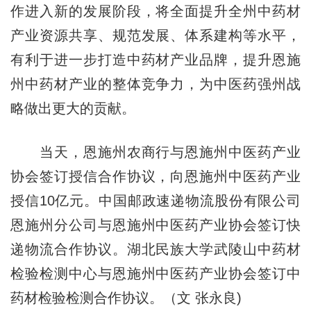
作进入新的发展阶段，将全面提升全州中药材
产业资源共享、规范发展、体系建构等水平，
有利于进一步打造中药材产业品牌，提升恩施
州中药材产业的整体竞争力，为中医药强州战
略做出更大的贡献。
当天，恩施州农商行与恩施州中医药产业
协会签订授信合作协议，向恩施州中医药产业
授信10亿元。中国邮政速递物流股份有限公司
恩施州分公司与恩施州中医药产业协会签订快
递物流合作协议。湖北民族大学武陵山中药材
检验检测中心与恩施州中医药产业协会签订中
药材检验检测合作协议。（文 张永良)