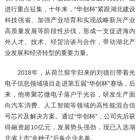
进行重点征集，十年来，“华创杯”紧跟湖北建设
科技强省、加强产业培育和实现战略新兴产业
高质量发展等阶段性步伐，形成一支促进海内
外人才、技术、经贸洽谈与合作，带动湖北产
业发展和经济转型的重要力量。
2018年，从荷兰留学归来的刘德衍带着光
电子信息领域项目走进第五届“华创杯”赛场，后
来，他将聚芯微电子落户于光谷，研发生产面
向汽车消费、人工智能等领域的高性能混合信
号芯片及解决方案。通过“华创杯”，公司先后获
得融资超10亿元，发展势头强劲，现已入选湖
北省上市“金种子”后备企业名单。