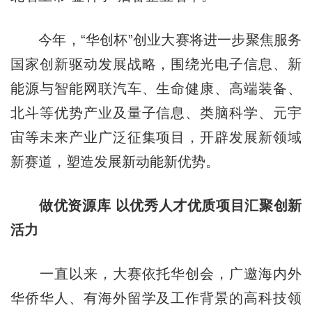
今年，“华创杯”创业大赛将进一步聚焦服务
国家创新驱动发展战略，围绕光电子信息、新
能源与智能网联汽车、生命健康、高端装备、
北斗等优势产业及量子信息、类脑科学、元宇
宙等未来产业广泛征集项目，开辟发展新领域
新赛道，塑造发展新动能新优势。
做优资源库 以优秀人才优质项目汇聚创新
活力
一直以来，大赛依托华创会，广邀海内外
华侨华人、有海外留学及工作背景的高科技领