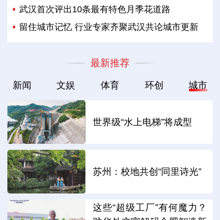
武汉首次评出10条最有特色月季花道路
留住城市记忆 行业专家齐聚武汉共论城市更新
最新推荐
新闻
文娱
体育
环创
城市
世界级“水上电梯”将成型
苏州：校地共创“同里诗光”
这些“超级工厂”有何魔力？