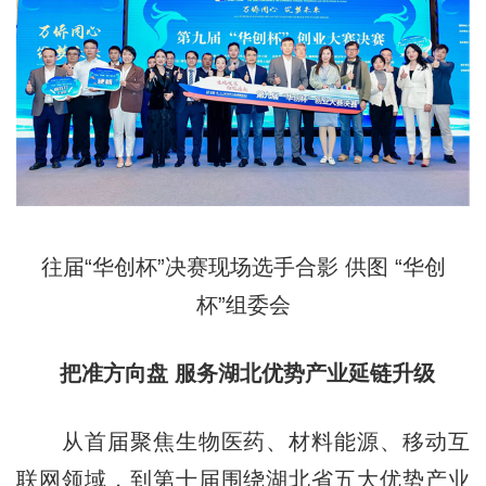
往届“华创杯”决赛现场选手合影 供图 “华创
杯”组委会
把准方向盘 服务湖北优势产业延链升级
从首届聚焦生物医药、材料能源、移动互
联网领域，到第十届围绕湖北省五大优势产业