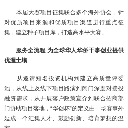
本届大赛项目征集联合多个海外协会，针
对优质项目来源和优质项目渠道进行重点征
集，建立种子项目库，打造高水平大赛。
服务全流程 为全球华人华侨干事创业提供
优渥土壤
从邀请知名投资机构到建立高质量评委
池，从线上及线下项目路演到闭门深度对接投
融资需求，从开展落户政策宣介到联合招商部
门协助项目落地，“华创杯”的定义由一场赛事外
延成一个汇集人才、鼓励创新、培育梦想的温