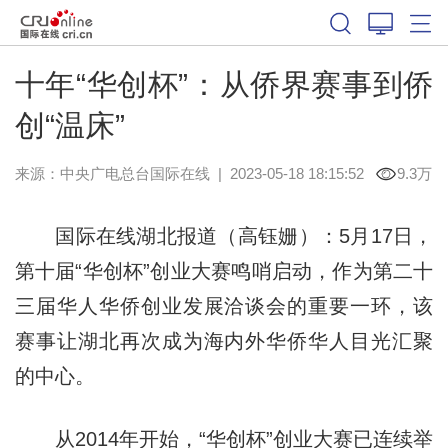
十年“华创杯”：从侨界赛事到侨
创“温床”
来源：中央广电总台国际在线
|
2023-05-18 18:15:52
9.3万
国际在线湖北报道（高钰姗）：5月17日，
第十届“华创杯”创业大赛鸣哨启动，作为第二十
三届华人华侨创业发展洽谈会的重要一环，该
赛事让湖北再次成为海内外华侨华人目光汇聚
的中心。
从2014年开始，“华创杯”创业大赛已连续举