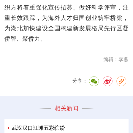
织方将着重强化宣传招募、做好科学评审，注
重长效跟踪，为海外人才归国创业筑牢桥梁，
为湖北加快建设全国构建新发展格局先行区凝
侨智、聚侨力。
编辑：李燕
分享：
相关新闻
武汉汉口江滩五彩缤纷