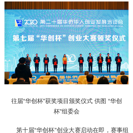
往届“华创杯”获奖项目颁奖仪式 供图 “华创
杯”组委会
第十届“华创杯”创业大赛启动在即，赛事组