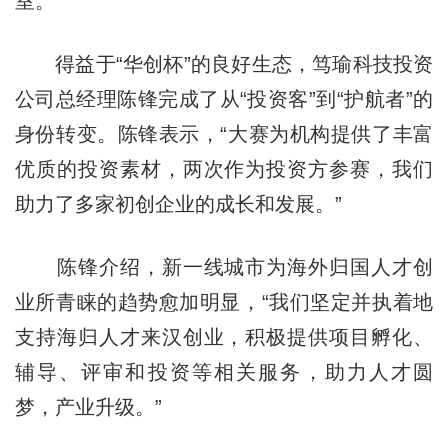
室。
得益于“华创杯”的良好生态，笃瑜科技投资
公司总经理陈锋完成了从“投资客”到“护航者”的
身份转变。陈锋表示，“大赛为机构提供了丰富
优质的投资素材，两次作为投资方参赛，我们
助力了多家初创企业的成长和发展。”
陈锋介绍，新一线城市为海外归国人才创
业所青睐的趋势愈加明显，“我们坚定并执着地
支持海归人才来汉创业，积极提供项目孵化、
辅导、评审和投资等相关服务，助力人才圆
梦，产业升级。”