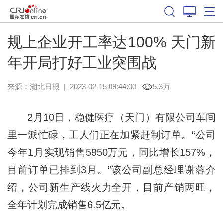
规上企业开工率达100% 天门新
年开局打好工业突围战
来源：
湖北日报
|
2023-02-15 09:44:00
5.3万
2月10日，稳健医疗（天门）有限公司车间
里一派忙碌，工人们正在加紧赶制订单。“公司
今年1月实现销售5950万元，同比增长157%，
目前订单已排到3月。”该公司副总经理谢蓉介
绍，公司新生产线火力全开，目前产销两旺，
全年计划完成销售6.5亿元。