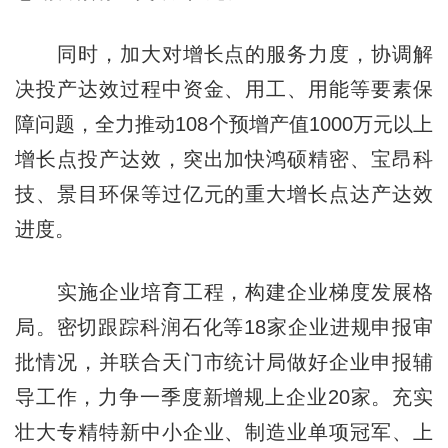
同时，加大对增长点的服务力度，协调解
决投产达效过程中资金、用工、用能等要素保
障问题，全力推动108个预增产值1000万元以上
增长点投产达效，突出加快鸿硕精密、宝昂科
技、景目环保等过亿元的重大增长点达产达效
进度。
实施企业培育工程，构建企业梯度发展格
局。密切跟踪科润石化等18家企业进规申报审
批情况，并联合天门市统计局做好企业申报辅
导工作，力争一季度新增规上企业20家。充实
壮大专精特新中小企业、制造业单项冠军、上