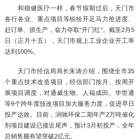
和稳健医疗一样，春节假期过后，天门市
各行各业、重点项目等纷纷开足马力抢进度、
赶订单、抓生产，奋力夺取“开门红”。截至2月5
日（正月十五），天门市规上工业企业开工率
达到100%。
天门市经信局局长朱涛介绍，围绕全市35
个重点技术改造项目，经信部门按月、按周开
展项目调度，对通威生物、人福成田、华世通
等9个跨年度技改项目加大服务力度，促进早日
投产达效。目前，润驰环保二期年产2万吨催化
剂项目建设已接近尾声，预计3月初投产，全年
总销售额有望突破2亿元。