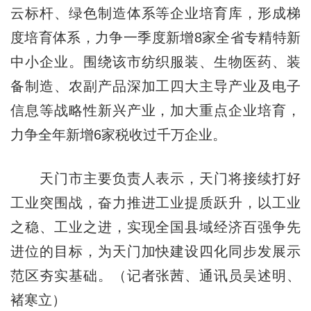
云标杆、绿色制造体系等企业培育库，形成梯
度培育体系，力争一季度新增8家全省专精特新
中小企业。围绕该市纺织服装、生物医药、装
备制造、农副产品深加工四大主导产业及电子
信息等战略性新兴产业，加大重点企业培育，
力争全年新增6家税收过千万企业。
天门市主要负责人表示，天门将接续打好
工业突围战，奋力推进工业提质跃升，以工业
之稳、工业之进，实现全国县域经济百强争先
进位的目标，为天门加快建设四化同步发展示
范区夯实基础。（记者张茜、通讯员吴述明、
褚寒立）