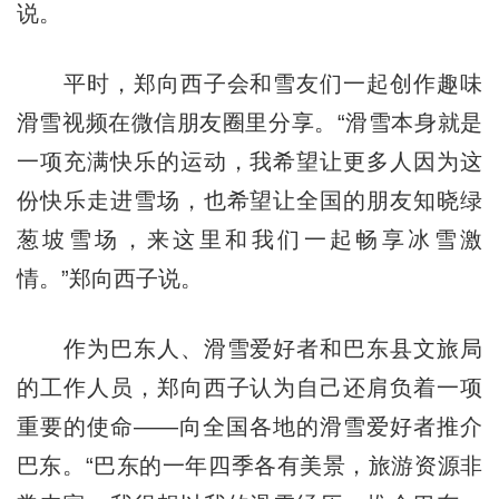
说。
平时，郑向西子会和雪友们一起创作趣味
滑雪视频在微信朋友圈里分享。“滑雪本身就是
一项充满快乐的运动，我希望让更多人因为这
份快乐走进雪场，也希望让全国的朋友知晓绿
葱坡雪场，来这里和我们一起畅享冰雪激
情。”郑向西子说。
作为巴东人、滑雪爱好者和巴东县文旅局
的工作人员，郑向西子认为自己还肩负着一项
重要的使命——向全国各地的滑雪爱好者推介
巴东。“巴东的一年四季各有美景，旅游资源非