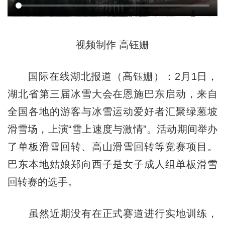
视频制作 高钰姗
国际在线湖北报道（高钰姗）：2月1日，
湖北省第三届冰雪大会在恩施巴东启动，来自
全国各地的游客与冰雪运动爱好者汇聚绿葱坡
滑雪场，上演“雪上速度与激情”。活动期间举办
了单板滑雪回转、高山滑雪回转等竞赛项目。
巴东本地姑娘郑向西子是女子成人组单板滑雪
回转赛的选手。
虽然近期没有在正式赛道进行实地训练，