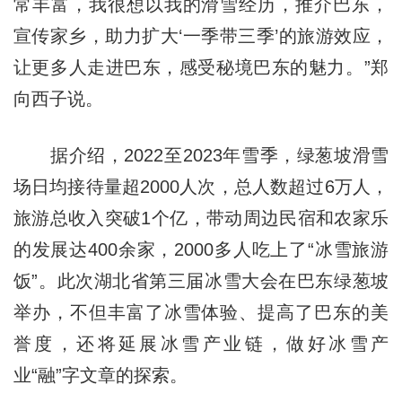
常丰富，我很想以我的滑雪经历，推介巴东，
宣传家乡，助力扩大‘一季带三季’的旅游效应，
让更多人走进巴东，感受秘境巴东的魅力。”郑
向西子说。
据介绍，2022至2023年雪季，绿葱坡滑雪
场日均接待量超2000人次，总人数超过6万人，
旅游总收入突破1个亿，带动周边民宿和农家乐
的发展达400余家，2000多人吃上了“冰雪旅游
饭”。此次湖北省第三届冰雪大会在巴东绿葱坡
举办，不但丰富了冰雪体验、提高了巴东的美
誉度，还将延展冰雪产业链，做好冰雪产
业“融”字文章的探索。