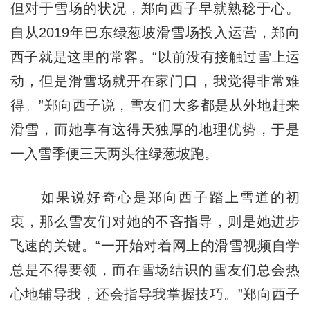
但对于雪场的状况，郑向西子早就熟稔于心。
自从2019年巴东绿葱坡滑雪场投入运营，郑向
西子就是这里的常客。“以前没有接触过雪上运
动，但是滑雪场就开在家门口，我觉得非常难
得。”郑向西子说，雪友们大多都是从外地赶来
滑雪，而她享有这得天独厚的地理优势，于是
一入雪季便三天两头往绿葱坡跑。
如果说好奇心是郑向西子踏上雪道的初
衷，那么雪友们对她的不吝指导，则是她进步
飞速的关键。“一开始对着网上的滑雪视频自学
总是不得要领，而在雪场结识的雪友们总会热
心地辅导我，还会指导我掌握技巧。”郑向西子