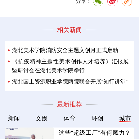
分享：
相关新闻
湖北美术学院消防安全主题文创月正式启动
《抗疫精神主题性美术创作人才培养》汇报展
暨研讨会在湖北美术学院举行
湖北国土资源职业学院两院联合开展“知行讲堂”
最新推荐
新闻
文娱
体育
环创
城市
这些“超级工厂”有何魔力？