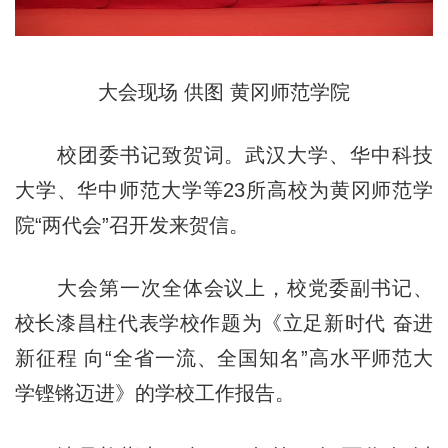
大会现场 供图 黄冈师范学院
校团委书记致贺词。武汉大学、华中科技
大学、华中师范大学等23所高校为黄冈师范学
院“两代会”召开发来贺信。
大会第一次全体会议上，校党委副书记、
校长漆昌柱代表学校作题为《立足新时代 奋进
新征程 向“全省一流、全国知名”高水平师范大
学铿锵迈进》的学校工作报告。