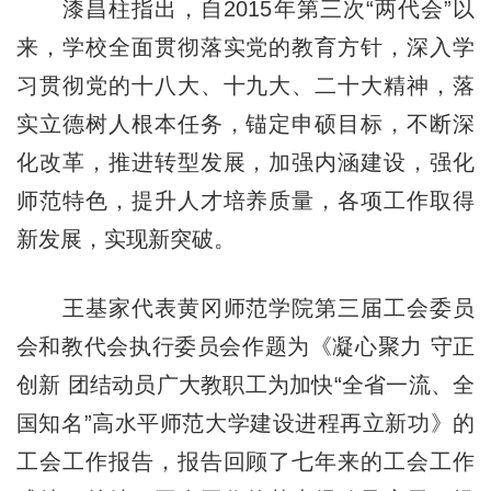
漆昌柱指出，自2015年第三次“两代会”以
来，学校全面贯彻落实党的教育方针，深入学
习贯彻党的十八大、十九大、二十大精神，落
实立德树人根本任务，锚定申硕目标，不断深
化改革，推进转型发展，加强内涵建设，强化
师范特色，提升人才培养质量，各项工作取得
新发展，实现新突破。
王基家代表黄冈师范学院第三届工会委员
会和教代会执行委员会作题为《凝心聚力 守正
创新 团结动员广大教职工为加快“全省一流、全
国知名”高水平师范大学建设进程再立新功》的
工会工作报告，报告回顾了七年来的工会工作