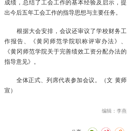
成绩，总结了工会工作的基本经验及启示，提
出今后五年工会工作的指导思想与主要任务。
根据大会安排，会议还审议了学校财务工
作报告、《黄冈师范学院职称评审办法》、
《黄冈师范学院关于完善绩效工资分配办法的
指导意见》。
全体正式、列席代表参加会议。（文 黄师
宣）
编辑：李燕