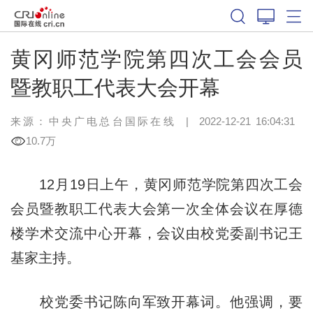
黄冈师范学院第四次工会会员
暨教职工代表大会开幕
来源：中央广电总台国际在线
|
2022-12-21 16:04:31
10.7万
12月19日上午，黄冈师范学院第四次工会
会员暨教职工代表大会第一次全体会议在厚德
楼学术交流中心开幕，会议由校党委副书记王
基家主持。
校党委书记陈向军致开幕词。他强调，要