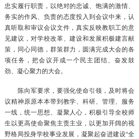
忠实履行职责，以绝对的忠诚、饱满的激情、
务实的作风、负责的态度投入到会议中来，认
真听取和审议会议文件，真实反映教职工的意
见建议，对学校改革、建设和发展积极建言献
策，同心同德，群策群力，圆满完成大会的各
项任务，把会议开成一个民主团结、奋发鼓
劲、凝心聚力的大会。
陈向军要求，要强化使命引领，及时将会
议精神原原本本带到教学、科研、管理、服务
一线，统一思想、凝聚人心，积极引导全校师
生以更高使命聚焦主责主业，以更加开阔的视
野格局投身学校事业发展，凝聚起奋进建设“全