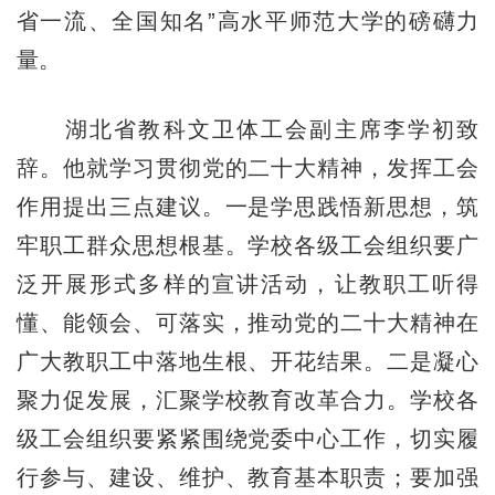
省一流、全国知名”高水平师范大学的磅礴力
量。
湖北省教科文卫体工会副主席李学初致
辞。他就学习贯彻党的二十大精神，发挥工会
作用提出三点建议。一是学思践悟新思想，筑
牢职工群众思想根基。学校各级工会组织要广
泛开展形式多样的宣讲活动，让教职工听得
懂、能领会、可落实，推动党的二十大精神在
广大教职工中落地生根、开花结果。二是凝心
聚力促发展，汇聚学校教育改革合力。学校各
级工会组织要紧紧围绕党委中心工作，切实履
行参与、建设、维护、教育基本职责；要加强