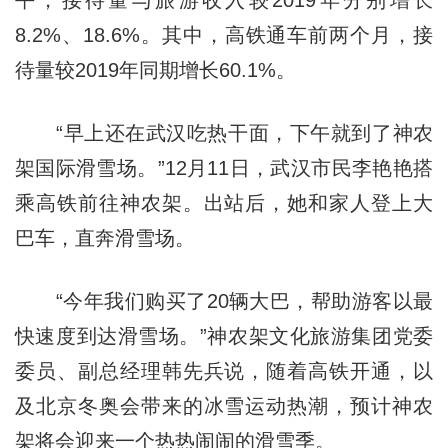
平，接待量与旅游收入较2019年分别增长
8.2%、18.6%。其中，高铁通车前两个月，接
待量较2019年同期增长60.1%。
“早上还在武汉吃热干面，下午就到了神农
架国际滑雪场。”12月11日，武汉市民李艳艳搭
乘高铁前往神农架。出站后，她和家人登上大
巴车，直奔滑雪场。
“今年我们购买了20辆大巴，帮助游客以最
快速度到达滑雪场。”神农架文化旅游集团党委
委员、副总经理韩先兵说，随着高铁开通，以
及北京冬奥会带来的冰雪运动热潮，预计神农
架将会迎来一个热热闹闹的滑雪季。