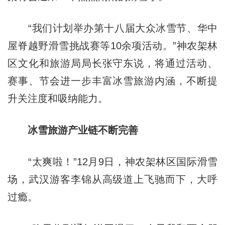
“我们计划举办第十八届大众冰雪节、华中
屋脊越野滑雪挑战赛等10余项活动。”神农架林
区文化和旅游局局长张守东说，将通过活动、
赛事、节会进一步丰富冰雪旅游内涵，不断提
升关注度和吸纳能力。
冰雪旅游产业链不断完善
“太爽啦！”12月9日，神农架林区国际滑雪
场，武汉游客李锦从高级道上飞驰而下，大呼
过瘾。