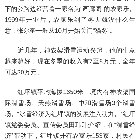
下的公路边经营着一家名为“画廊阁”的农家乐。
1999年开业后，农家乐到了冬天就没什么生
意，张尔奎一般从10月开始关门“猫冬”。
近几年，神农架滑雪运动兴起，他的生意
越来越好，现在冬季的收入有7至8万元，全年
可达20万元。
红坪镇平均海拔1650米，境内有神农架国
际滑雪场、天燕滑雪场、中和滑雪场3个滑雪
场。“冰雪经济为红坪镇的发展注入动力。”红坪
镇党委委员、宣传委员田玮玮介绍，在“滑雪经
济”带动下，红坪镇开有农家乐153家，村民在