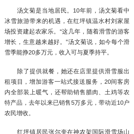
汤文菊是当地居民。10年前，汤文菊看中
冰雪旅游带来的机遇，在红坪镇温水村刘家屋
场投资建起农家乐。“这几年，随着滑雪的游客
增长，生意越来越好。”汤文菊说，如今每个滑
雪季能挣20多万元，收入可与夏季持平。
除了提供就餐，她还在店里提供滑雪服出
租项目，增加游客一站式接送服务，20间客房
内全部装上暖气，还帮助销售腊肉、土鸡等农
特产品，去年以来已销售5万多元，带动近10户
农民增收。
红坪镇居民张尔奎在神农架国际滑雪场山