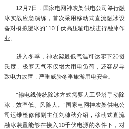
12月7日，国家电网神农架供电公司举行融
冰实战应急演练，首次采用移动式直流融冰设
备对模拟覆冰的110千伏高压输电线进行融冰作
业。
进入冬季，神农架最低气温可达零下20摄
氏度。极寒天气不仅增大用电负荷，还容易导
致电力故障，严重威胁冬季旅游用电安全。
“输电线传统除冰方式需要人工登塔手动除
冰，效率低、风险大。”国家电网神农架供电公
司运维检修部副主任刘穗秋介绍，移动式直流
融冰装置能够在接入10千伏电源的条件下，对