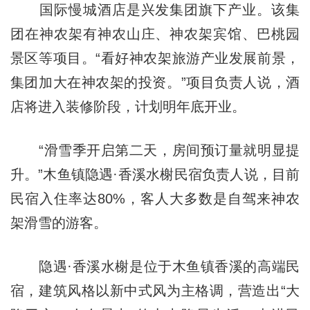
国际慢城酒店是兴发集团旗下产业。该集
团在神农架有神农山庄、神农架宾馆、巴桃园
景区等项目。“看好神农架旅游产业发展前景，
集团加大在神农架的投资。”项目负责人说，酒
店将进入装修阶段，计划明年底开业。
“滑雪季开启第二天，房间预订量就明显提
升。”木鱼镇隐遇·香溪水榭民宿负责人说，目前
民宿入住率达80%，客人大多数是自驾来神农
架滑雪的游客。
隐遇·香溪水榭是位于木鱼镇香溪的高端民
宿，建筑风格以新中式风为主格调，营造出“大