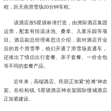
程，距天燕滑雪场20分钟车程。
该酒店按5星级标准打造，由洲际酒店集团
运营，配套有恒温泳池、桑拿、儿童乐园等项
目。酒店副总经理蒋思洁介绍，面对酒店开业
后的首个滑雪季，他们开通了滑雪场直通车，
还推出了情侣出行套餐、亲子套餐、一价全包
等不同的套餐产品。
近年来，高端酒店、民宿正加紧“抢滩”神农
架。在松柏镇, 5星级酒店神农架国际慢城酒店
正加紧建设。