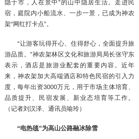
隐于市，人在景中”的山中隐居生活。走进民
宿，庭院内小船流水、一步一景，已成为神农
架“网红打卡点”。
“让游客玩得开心、住得舒心，全面提升旅
游品质。”神农架林区文化和旅游局局长张守东
表示，酒店是旅游业配套的重要内容。近年
来，神农架加大高端酒店和特色民宿的引入力
度，每年出资3000万元，用于市场主体培育、
品质提升、民宿发展、新业态培育等工作。
（记者刘汉泽、通讯员喻玲）
“电热毯”为高山公路融冰除雪