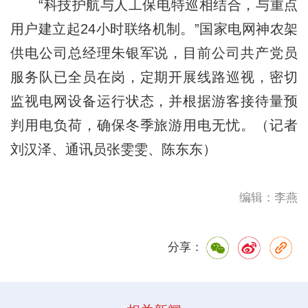
“科技护航与人工保电特巡相结合，与重点
用户建立起24小时联络机制。”国家电网神农架
供电公司总经理朱银军说，目前公司共产党员
服务队已全员在岗，定期开展线路巡视，密切
监视电网设备运行状态，并根据游客接待量预
判用电负荷，确保冬季旅游用电无忧。（记者
刘汉泽、通讯员张雯雯、陈东东）
编辑：李燕
分享：