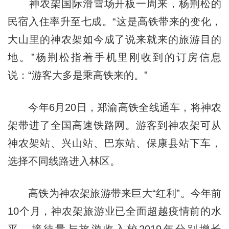
神农架国际滑雪场开板一周来，杨荆松的
民宿入住率升至七成。“这是高铁带来的变化，
大山里的神农架如今成了说来就来的旅游目的
地。”杨荆松指着手机里刚收到的订房信息
说：“游客大多是乘高铁来的。”
今年6月20日，郑渝高铁全线通车，将神农
架带进了全国高速铁路网。游客到神农架可从
神农架站、兴山站、巴东站、保康县站下车，
选择不同线路进入林区。
高铁为神农架旅游带来巨大“红利”。今年前
10个月，神农架旅游业已全面超越疫情前的水