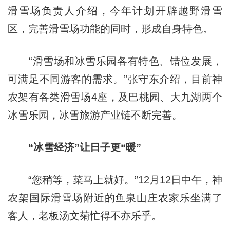
滑雪场负责人介绍，今年计划开辟越野滑雪
区，完善滑雪场功能的同时，形成自身特色。
“滑雪场和冰雪乐园各有特色、错位发展，
可满足不同游客的需求。”张守东介绍，目前神
农架有各类滑雪场4座，及巴桃园、大九湖两个
冰雪乐园，冰雪旅游产业链不断完善。
“冰雪经济”让日子更“暖”
“您稍等，菜马上就好。”12月12日中午，神
农架国际滑雪场附近的鱼泉山庄农家乐坐满了
客人，老板汤文菊忙得不亦乐乎。