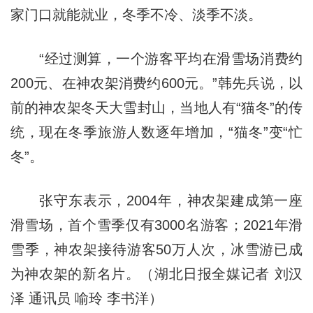
家门口就能就业，冬季不冷、淡季不淡。
“经过测算，一个游客平均在滑雪场消费约
200元、在神农架消费约600元。”韩先兵说，以
前的神农架冬天大雪封山，当地人有“猫冬”的传
统，现在冬季旅游人数逐年增加，“猫冬”变“忙
冬”。
张守东表示，2004年，神农架建成第一座
滑雪场，首个雪季仅有3000名游客；2021年滑
雪季，神农架接待游客50万人次，冰雪游已成
为神农架的新名片。（湖北日报全媒记者 刘汉
泽 通讯员 喻玲 李书洋）