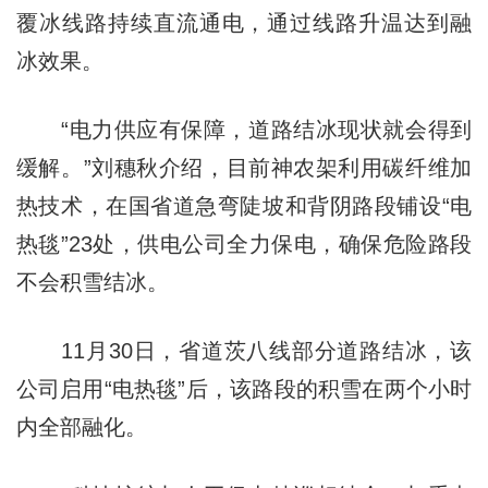
覆冰线路持续直流通电，通过线路升温达到融
冰效果。
“电力供应有保障，道路结冰现状就会得到
缓解。”刘穗秋介绍，目前神农架利用碳纤维加
热技术，在国省道急弯陡坡和背阴路段铺设“电
热毯”23处，供电公司全力保电，确保危险路段
不会积雪结冰。
11月30日，省道茨八线部分道路结冰，该
公司启用“电热毯”后，该路段的积雪在两个小时
内全部融化。