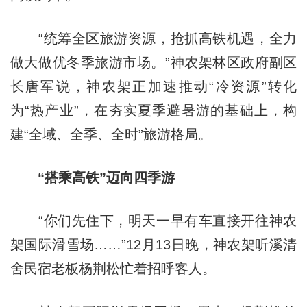
“统筹全区旅游资源，抢抓高铁机遇，全力
做大做优冬季旅游市场。”神农架林区政府副区
长唐军说，神农架正加速推动“冷资源”转化
为“热产业”，在夯实夏季避暑游的基础上，构
建“全域、全季、全时”旅游格局。
“搭乘高铁”迈向四季游
“你们先住下，明天一早有车直接开往神农
架国际滑雪场……”12月13日晚，神农架听溪清
舍民宿老板杨荆松忙着招呼客人。