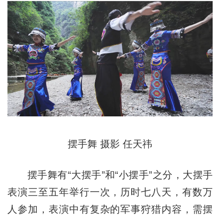
摆手舞 摄影 任天祎
摆手舞有“大摆手”和“小摆手”之分，大摆手
表演三至五年举行一次，历时七八天，有数万
人参加，表演中有复杂的军事狩猎内容，需摆