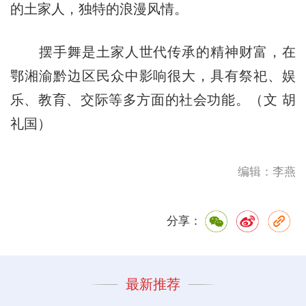
的土家人，独特的浪漫风情。
摆手舞是土家人世代传承的精神财富，在
鄂湘渝黔边区民众中影响很大，具有祭祀、娱
乐、教育、交际等多方面的社会功能。
（文 胡
礼国）
编辑：李燕
分享：
最新推荐