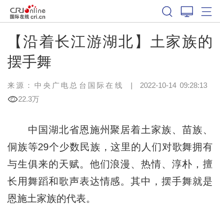
【沿着长江游湖北】土家族的
摆手舞
来源：中央广电总台国际在线
|
2022-10-14 09:28:13
22.3万
中国湖北省恩施州聚居着土家族、苗族、
侗族等29个少数民族，这里的人们对歌舞拥有
与生俱来的天赋。他们浪漫、热情、淳朴，擅
长用舞蹈和歌声表达情感。其中，摆手舞就是
恩施土家族的代表。