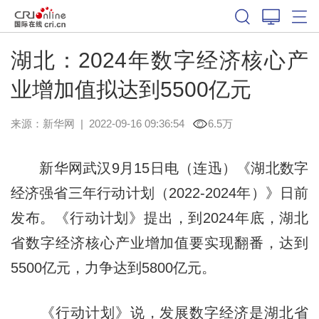
湖北：2024年数字经济核心产
业增加值拟达到5500亿元
来源：
新华网
|
2022-09-16 09:36:54
6.5万
新华网武汉9月15日电（连迅）《湖北数字
经济强省三年行动计划（2022-2024年）》日前
发布。《行动计划》提出，到2024年底，湖北
省数字经济核心产业增加值要实现翻番，达到
5500亿元，力争达到5800亿元。
《行动计划》说，发展数字经济是湖北省