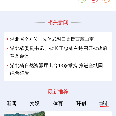
相关新闻
湖北省全方位、立体式对口支援西藏山南
湖北省委副书记、省长王忠林主持召开省政府
常务会议
湖北省自然资源厅出台13条举措 推进全域国土
综合整治
最新推荐
新闻
文娱
体育
环创
城市