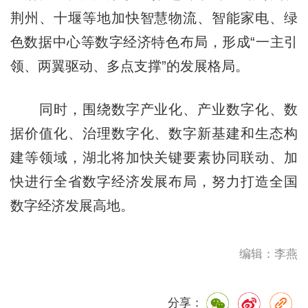
荆州、十堰等地加快智慧物流、智能家电、绿
色数据中心等数字经济特色布局，形成“一主引
领、两翼驱动、多点支撑”的发展格局。
同时，围绕数字产业化、产业数字化、数
据价值化、治理数字化、数字新基建和生态构
建等领域，湖北将加快关键要素协同联动、加
快进行全省数字经济发展布局，努力打造全国
数字经济发展高地。
编辑：李燕
分享：