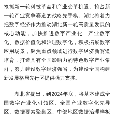
抢抓新一轮科技革命和产业变革机遇、抢占新
一轮产业竞争赛道的战略先手棋。湖北将着力
把数字经济作为推动湖北新一轮高质量发展的
核心动能，加快推进数字产业化、产业数字
化、数据价值化和治理数字化，积极拓展数字
应用场景，聚焦重点领域进行数字经济新赛道
培育，打造具有全国影响力的特色数字产业集
群，努力建设数字经济强省，为建设全国构建
新发展格局先行区提供强力支撑。
湖北省提出，到2024年底，将基本建成全
国数字产业化引领区、全国产业数字化先导
区、数据要素聚集区、中部地区数据治理样板