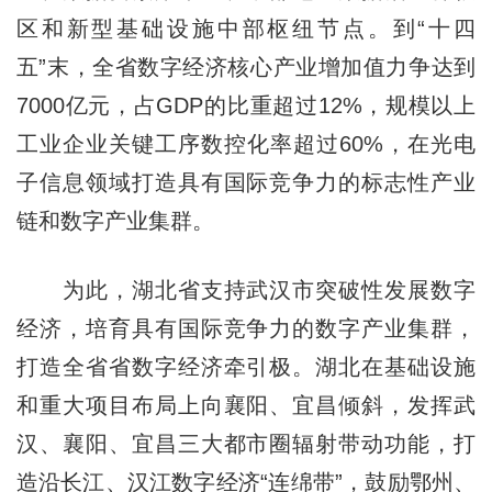
区和新型基础设施中部枢纽节点。到“十四
五”末，全省数字经济核心产业增加值力争达到
7000亿元，占GDP的比重超过12%，规模以上
工业企业关键工序数控化率超过60%，在光电
子信息领域打造具有国际竞争力的标志性产业
链和数字产业集群。
为此，湖北省支持武汉市突破性发展数字
经济，培育具有国际竞争力的数字产业集群，
打造全省省数字经济牵引极。湖北在基础设施
和重大项目布局上向襄阳、宜昌倾斜，发挥武
汉、襄阳、宜昌三大都市圈辐射带动功能，打
造沿长江、汉江数字经济“连绵带”，鼓励鄂州、