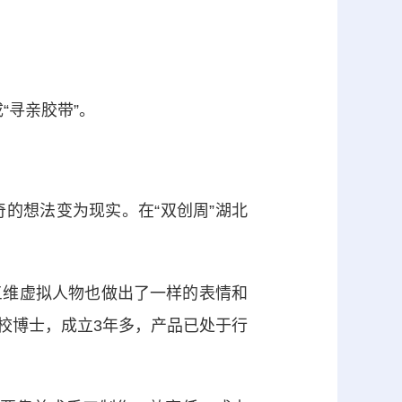
“寻亲胶带”。
想法变为现实。在“双创周”湖北
维虚拟人物也做出了一样的表情和
校博士，成立3年多，产品已处于行