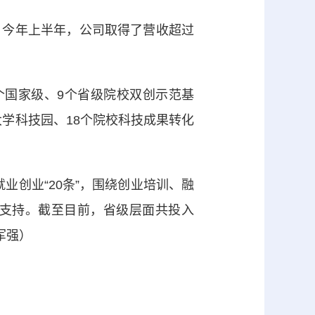
今年上半年，公司取得了营收超过
国家级、9个省级院校双创示范基
大学科技园、18个院校科技成果转化
业创业“20条”，围绕创业培训、融
支持。截至目前，省级层面共投入
军强）