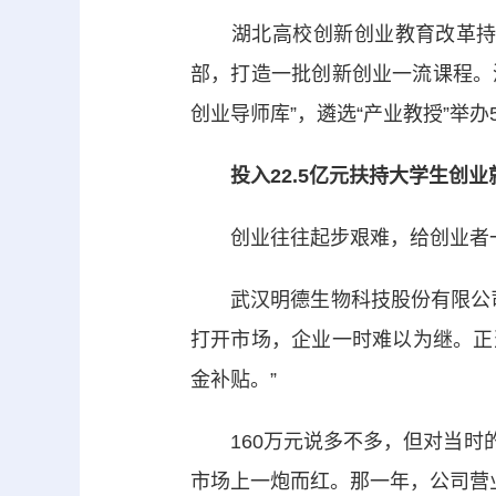
湖北高校创新创业教育改革持续
部，打造一批创新创业一流课程。深
创业导师库”，遴选“产业教授”举
投入22.5亿元扶持大学生创业
创业往往起步艰难，给创业者一阵
武汉明德生物科技股份有限公司
打开市场，企业一时难以为继。正当
金补贴。”
160万元说多不多，但对当时的
市场上一炮而红。那一年，公司营