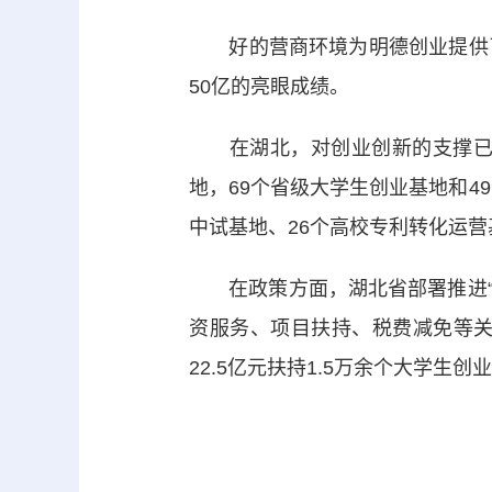
好的营商环境为明德创业提供了
50亿的亮眼成绩。
在湖北，对创业创新的支撑已呈
地，69个省级大学生创业基地和4
中试基地、26个高校专利转化运
在政策方面，湖北省部署推进“才聚
资服务、项目扶持、税费减免等
22.5亿元扶持1.5万余个大学生