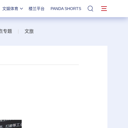
文娱体育
楼兰平台
PANDA SHORTS
站内搜索
点专题
|
文旅