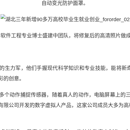
自动变光防护面罩。
软件工程专业博士盛建中团队，将修复后的高清照片做成
生力军，他们手握现代科学知识和专业技能，能将新奇的
彩的创意。
个动作捕捉传感器，随着真人的动作，电脑屏幕上的三
有限公司开发的数字虚拟人产品，这家公司成员大多为高