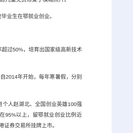
校毕业生在鄂就业创业。
超过50%，培育出国家级高新技术
2014年开始，每年寒暑假，分别
个人赵湖北、全国创业英雄100强
在95%以上，留鄂就业创业比例近
香港证券交易所挂牌上市。