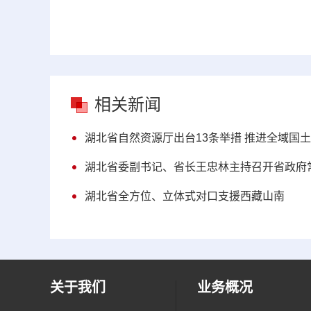
相关新闻
湖北省自然资源厅出台13条举措 推进全域国
湖北省委副书记、省长王忠林主持召开省政府
湖北省全方位、立体式对口支援西藏山南
关于我们
业务概况