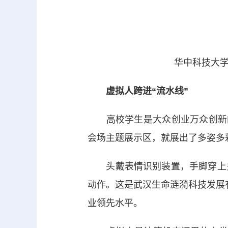
华中科技大学
虚拟人跨进“流水线”
高校学生是大众创业万众创新的
会场主题展示区，就展出了多姿多
头戴表情识别装置，手脚穿上多
动作。这是武汉生命涟漪科技发展
业领先水平。