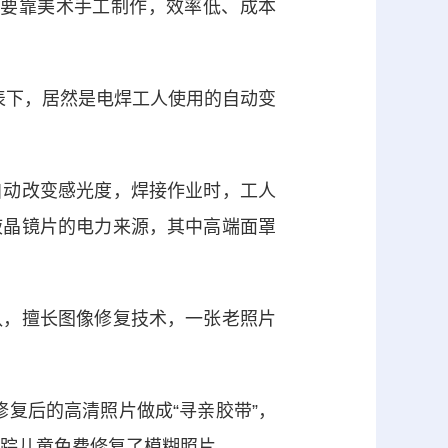
要靠美术手工制作，效率低、成本
下，居然是电焊工人使用的自动变
动改变感光度，焊接作业时，工人
液晶镜片的电力来源，其中高端面罩
，擅长图像修复技术，一张老照片
修复后的高清照片做成“寻亲胶带”，
失踪儿童免费修复了模糊照片。