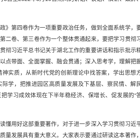
》第四卷作为一项重要政治任务，做到全面系统学，
第二卷、第三卷作为一个整体贯通起来，要把学习贯彻
贯彻习近平总书记关于湖北工作的重要讲话和指示批示
以点带面、全面掌握、融会贯通；深入思考学，理解把
精神实质，从新时代党的创新理论中找答案，学出思想
实际学，把推进园区高质量发展及下基层、察民情、解
把学习成效体现在下半年稳经济、保增长、促发展的“
懂用好这部重要著作，对于进一步深入学习贯彻习近
质量发展具有重大意义。大家表示要通过研读这本著作