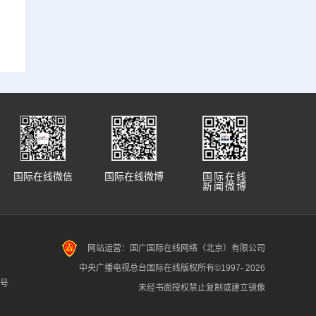
国际在线微信
国际在线微博
国际在线
新闻微博
网站运营：国广国际在线网络（北京）有限公司
中央广播电视总台国际在线版权所有©1997-
2026
7号
未经书面授权禁止复制或建立镜像