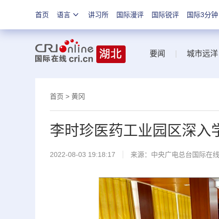
首页
语言
讲习所
国际漫评
国际锐评
国际3分钟
要闻
|
城市远洋
首页
>
黄冈
李时珍医药工业园区深入
2022-08-03 19:18:17
来源：
中央广电总台国际在