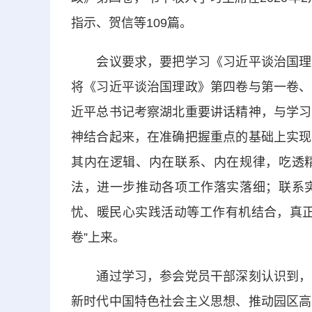
指示、贺信等109篇。
会议要求，要把学习《习近平谈治国理政
将《习近平谈治国理政》第四卷与第一卷、
近平总书记考察湖北重要讲话精神，与学习
神结合起来，在准确把握重点的基础上实现
其内在逻辑、内在联系、内在规律，吃透
法，进一步推动各项工作落实落细；联系
忧、暖民心实践活动等工作有机结合，真正
卷”上来。
通过学习，参会党员干部深刻认识到，读
新时代中国特色社会主义思想、推动园区高