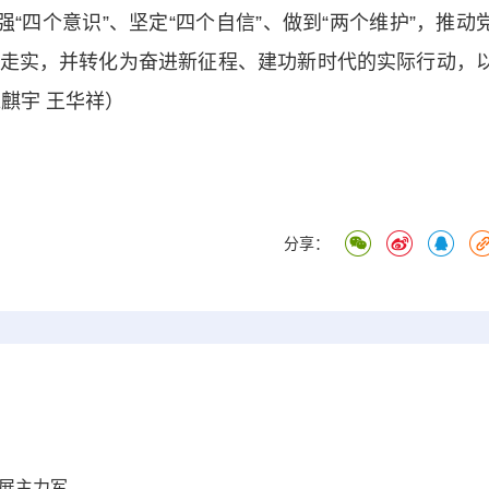
“四个意识”、坚定“四个自信”、做到“两个维护”，推动
走实，并转化为奋进新征程、建功新时代的实际行动，
麒宇 王华祥）
分享：
展主力军