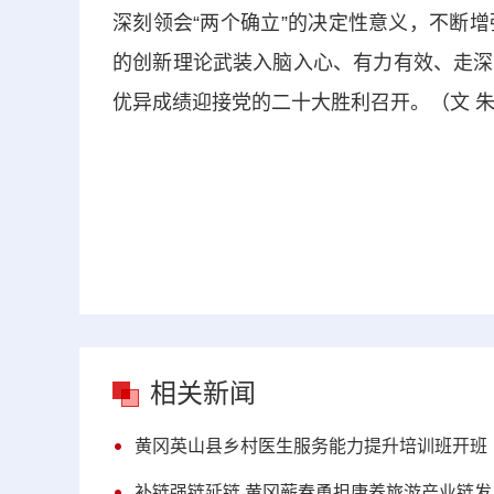
深刻领会“两个确立”的决定性意义，不断增强
的创新理论武装入脑入心、有力有效、走深
优异成绩迎接党的二十大胜利召开。（文 朱
相关新闻
黄冈英山县乡村医生服务能力提升培训班开班
补链强链延链 黄冈蕲春勇担康养旅游产业链发