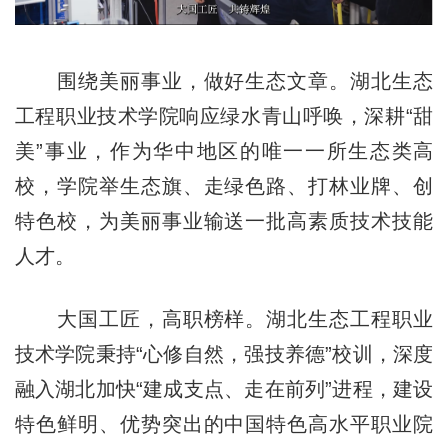
围绕美丽事业，做好生态文章。湖北生态
工程职业技术学院响应绿水青山呼唤，深耕“甜
美”事业，作为华中地区的唯一一所生态类高
校，学院举生态旗、走绿色路、打林业牌、创
特色校，为美丽事业输送一批高素质技术技能
人才。
大国工匠，高职榜样。湖北生态工程职业
技术学院秉持“心修自然，强技养德”校训，深度
融入湖北加快“建成支点、走在前列”进程，建设
特色鲜明、优势突出的中国特色高水平职业院