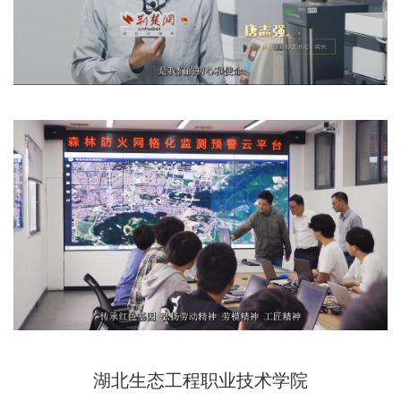
湖北生态工程职业技术学院