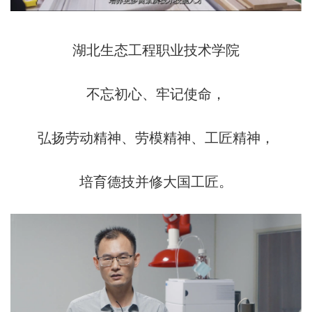
湖北生态工程职业技术学院
不忘初心、牢记使命，
弘扬劳动精神、劳模精神、工匠精神，
培育德技并修大国工匠。