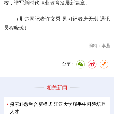
校，谱写新时代职业教育发展新篇章。
（荆楚网记者许文秀 见习记者唐天琪 通讯
员程晓琼）
编辑：李燕
分享：
相关新闻
探索科教融合新模式 江汉大学联手中科院培养
人才