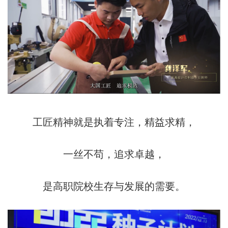
工匠精神就是执着专注，精益求精，
一丝不苟，追求卓越，
是高职院校生存与发展的需要。