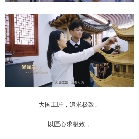
大国工匠，追求极致。
以匠心求极致，