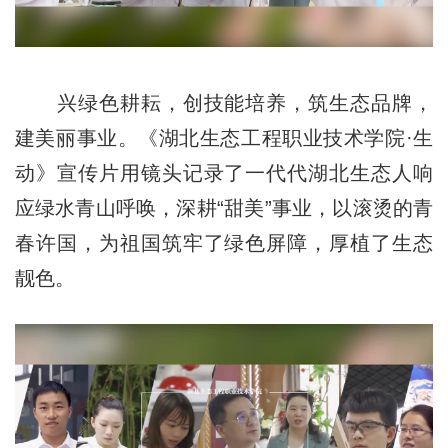
兴绿色耕耘，创技能培养，筑生态品牌，
建美丽事业。《湖北生态工程职业技术学院·生
动》宣传片用镜头记录了一代代湖北生态人响
应绿水青山呼唤，深耕“甜美”事业，以滚烫的青
春许国，为祖国筑牢了绿色屏障，厚植了生态
靓色。