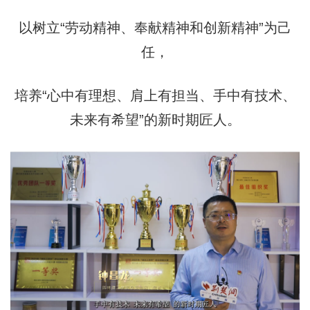
以树立“劳动精神、奉献精神和创新精神”为己
任，
培养“心中有理想、肩上有担当、手中有技术、
未来有希望”的新时期匠人。