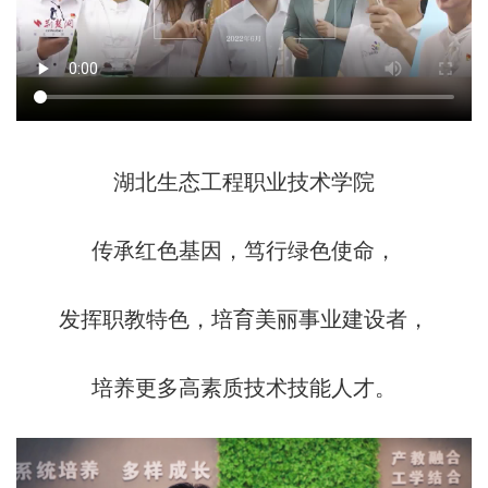
湖北生态工程职业技术学院
传承红色基因，笃行绿色使命，
发挥职教特色，培育美丽事业建设者，
培养更多高素质技术技能人才。