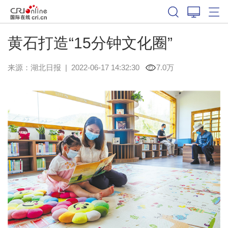
黄石打造“15分钟文化圈”
来源：
湖北日报
|
2022-06-17 14:32:30
7.0万