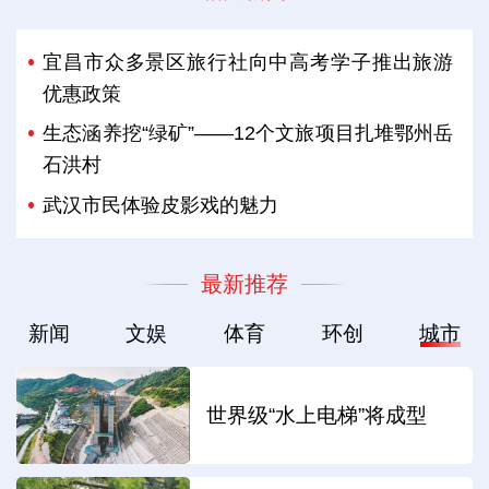
宜昌市众多景区旅行社向中高考学子推出旅游
优惠政策
生态涵养挖“绿矿”——12个文旅项目扎堆鄂州岳
石洪村
武汉市民体验皮影戏的魅力
最新推荐
新闻
文娱
体育
环创
城市
世界级“水上电梯”将成型