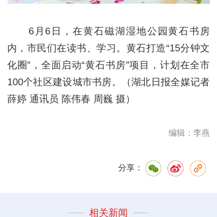
6月6日，在黄石磁湖湿地公园黄石书房
内，市民们在读书、学习。黄石打造“15分钟文
化圈”，全面启动“黄石书房”项目，计划在全市
100个社区建设城市书房。（湖北日报全媒记者
薛婷 通讯员 陈伟春 周巍 摄）
编辑：李燕
分享：
相关新闻