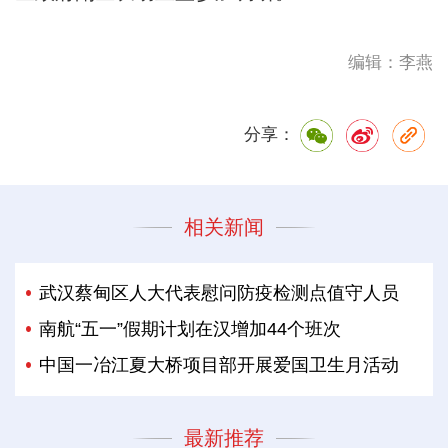
编辑：李燕
分享：
相关新闻
武汉蔡甸区人大代表慰问防疫检测点值守人员
南航“五一”假期计划在汉增加44个班次
中国一冶江夏大桥项目部开展爱国卫生月活动
最新推荐