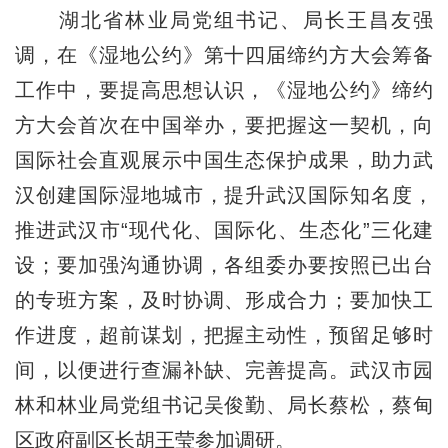
湖北省林业局党组书记、局长王昌友强
调，在《湿地公约》第十四届缔约方大会筹备
工作中，要提高思想认识，《湿地公约》缔约
方大会首次在中国举办，要把握这一契机，向
国际社会直观展示中国生态保护成果，助力武
汉创建国际湿地城市，提升武汉国际知名度，
推进武汉市“现代化、国际化、生态化”三化建
设；要加强沟通协调，各组委办要按照已出台
的专班方案，及时协调、形成合力；要加快工
作进度，超前谋划，把握主动性，预留足够时
间，以便进行查漏补缺、完善提高。武汉市园
林和林业局党组书记吴俊勤、局长蔡松，蔡甸
区政府副区长胡王莹参加调研。