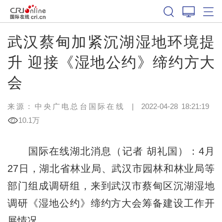
武汉蔡甸加紧沉湖湿地环境提
升 迎接《湿地公约》缔约方大
会
来源：
中央广电总台国际在线
|
2022-04-28 18:21:19
10.1万
国际在线湖北消息（记者 胡礼国）：4月
27日，湖北省林业局、武汉市园林和林业局等
部门组成调研组，来到武汉市蔡甸区沉湖湿地
调研《湿地公约》缔约方大会筹备建设工作开
展情况。