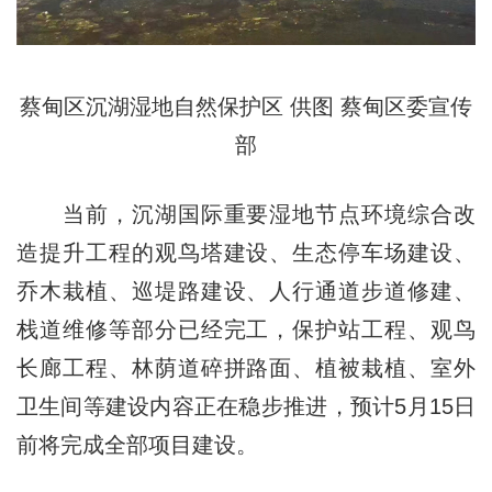
蔡甸区沉湖湿地自然保护区 供图 蔡甸区委宣传
部
当前，沉湖国际重要湿地节点环境综合改
造提升工程的观鸟塔建设、生态停车场建设、
乔木栽植、巡堤路建设、人行通道步道修建、
栈道维修等部分已经完工，保护站工程、观鸟
长廊工程、林荫道碎拼路面、植被栽植、室外
卫生间等建设内容正在稳步推进，预计5月15日
前将完成全部项目建设。