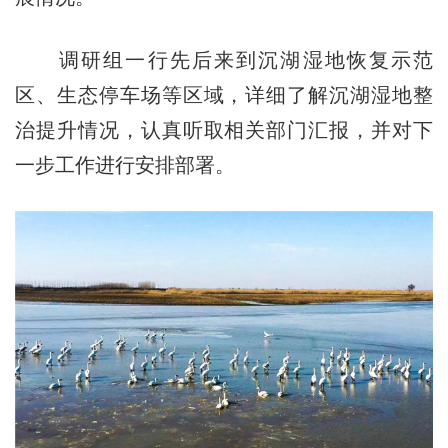
调研组一行先后来到沉湖湿地恢复示范
区、生态停车场等区域，详细了解沉湖湿地整
治提升情况，认真听取相关部门汇报，并对下
一步工作进行安排部署。