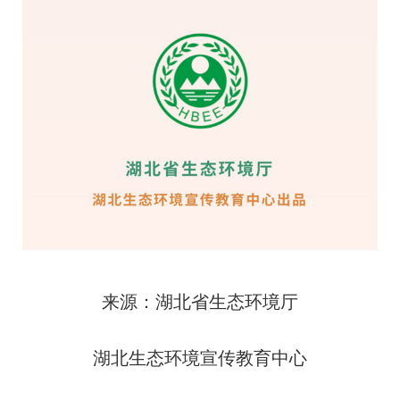
来源：湖北省生态环境厅
湖北生态环境宣传教育中心