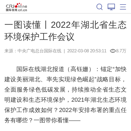
一图读懂丨2022年湖北省生态
环境保护工作会议
来源：
中央广电总台国际在线
|
2022-03-08 20:53:11
8.7万
国际在线湖北报道（高钰姗）：锚定“加快
建设美丽湖北、率先实现绿色崛起”战略目标，
全面服务绿色低碳发展，持续推动全省生态文
明建设和生态环境保护，2021年湖北生态环境
保护工作成效如何？2022年安排布署的重点任
务有哪些？一图带你看懂——