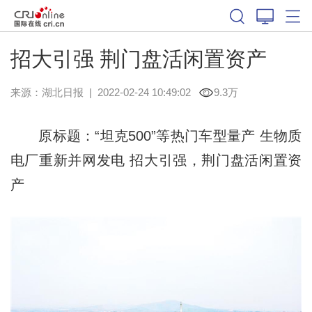
招大引强 荆门盘活闲置资产
来源：
湖北日报
|
2022-02-24 10:49:02
9.3万
原标题：“坦克500”等热门车型量产 生物质
电厂重新并网发电 招大引强，荆门盘活闲置资
产