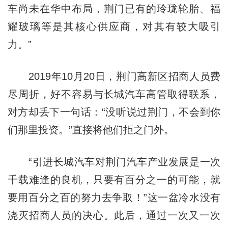
车尚未在华中布局，荆门已有的玲珑轮胎、福
耀玻璃等是其核心供应商，对其有较大吸引
力。”
2019年10月20日，荆门高新区招商人员费
尽周折，好不容易与长城汽车高管取得联系，
对方却丢下一句话：“没听说过荆门，不会到你
们那里投资。”直接将他们拒之门外。
“引进长城汽车对荆门汽车产业发展是一次
千载难逢的良机，只要有百分之一的可能，就
要用百分之百的努力去争取！”这一盆冷水没有
浇灭招商人员的决心。此后，通过一次又一次