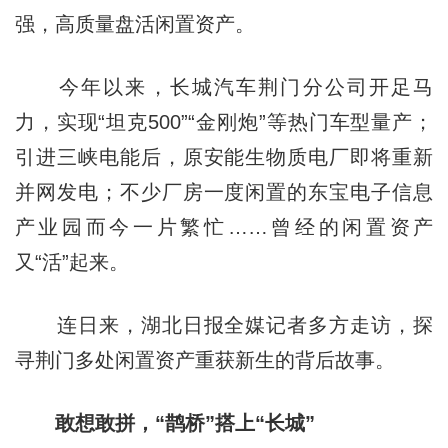
强，高质量盘活闲置资产。
今年以来，长城汽车荆门分公司开足马
力，实现“坦克500”“金刚炮”等热门车型量产；
引进三峡电能后，原安能生物质电厂即将重新
并网发电；不少厂房一度闲置的东宝电子信息
产业园而今一片繁忙……曾经的闲置资产
又“活”起来。
连日来，湖北日报全媒记者多方走访，探
寻荆门多处闲置资产重获新生的背后故事。
敢想敢拼，“鹊桥”搭上“长城”