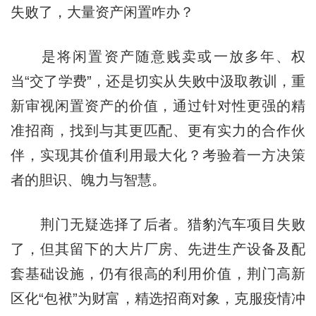
失败了，大量资产闲置咋办？
是将闲置资产随意贱卖或一放多年、权
当“交了学费”，还是切实从失败中汲取教训，重
新审视闲置资产的价值，通过针对性更强的精
准招商，找到与其更匹配、更有实力的合作伙
伴，实现其价值利用最大化？考验着一方决策
者的胆识、魄力与智慧。
荆门无疑选择了后者。猎豹汽车项目失败
了，但其留下的大片厂房、先进生产设备及配
套基础设施，仍有很高的利用价值，荆门高新
区化“包袱”为财富，精选招商对象，克服疫情冲