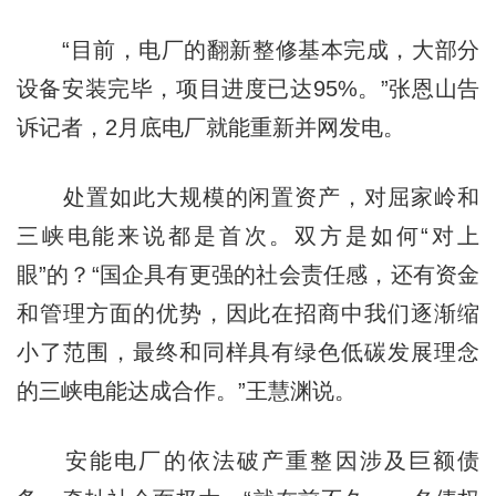
“目前，电厂的翻新整修基本完成，大部分
设备安装完毕，项目进度已达95%。”张恩山告
诉记者，2月底电厂就能重新并网发电。
处置如此大规模的闲置资产，对屈家岭和
三峡电能来说都是首次。双方是如何“对上
眼”的？“国企具有更强的社会责任感，还有资金
和管理方面的优势，因此在招商中我们逐渐缩
小了范围，最终和同样具有绿色低碳发展理念
的三峡电能达成合作。”王慧渊说。
安能电厂的依法破产重整因涉及巨额债