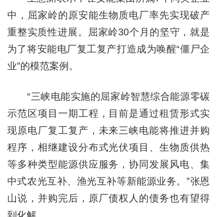
中，屈家岭的原安能生物质电厂率先实现破产
重整实质性进展。屈家岭30个月的坚守，就是
为了将安能电厂复工复产打造成为唤醒“僵尸企
业”的模范案例。
“三峡电能实施的屈家岭智慧综合能源零碳
示范区项目一期工程，目前是通过租赁形式实
现原电厂复工复产，未来三峡电能将推进并购
程序，相继建设分布式光伏项目、生物质供热
等多种类型能源供应服务，协同发展风电、集
中式农光互补、渔光互补等新能源业务。”张恩
山说，并购完后，原厂债权人的债务也有望得
到化解。