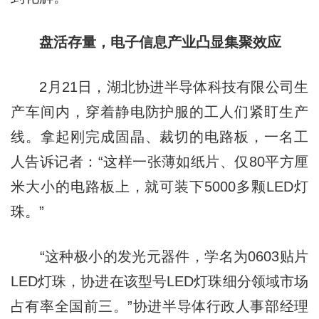
盘活存量，电子信息产业凸显集聚效应
2月21日，湖北协进半导体科技有限公司生
产车间内，穿着静电防护服的工人们紧盯生产
线。拿起刚完成固晶、裁切的电路板，一名工
人告诉记者：“这样一张薄如纸片、仅80平方厘
米大小的电路板上，就可装下5000多颗LED灯
珠。”
“这种极小的发光元器件，学名为0603贴片
LED灯珠，协进在该型号LED灯珠细分领域市场
占有率全国前三。”协进半导体行政人事部经理