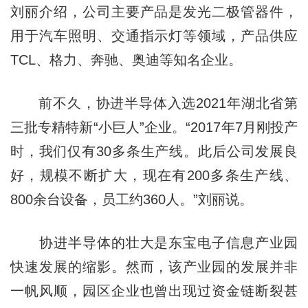
刘丽介绍，公司主要产品是发光二极管器件，
用于汽车照明、交通指示灯等领域，产品供应
TCL、格力、奔驰、奥迪等知名企业。
前不久，协进半导体入选2021年湖北省第
三批专精特新“小巨人”企业。“2017年7月刚投产
时，我们仅有30多条生产线。此后公司发展良
好，规模不断扩大，现在有200多条生产线、
800余台设备，员工约360人。”刘丽说。
协进半导体的壮大是东宝电子信息产业园
快速发展的缩影。然而，该产业园的发展并非
一帆风顺，园区企业也曾出现过资金链断裂甚