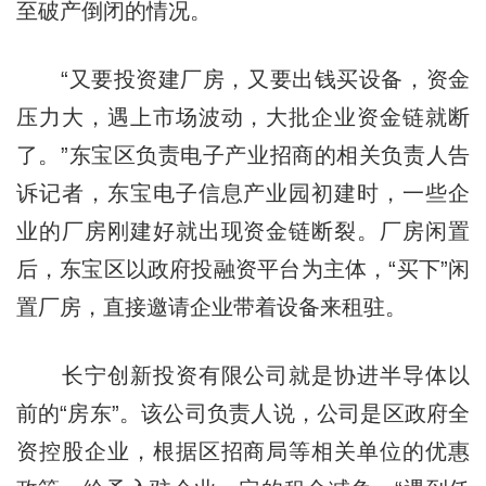
至破产倒闭的情况。
“又要投资建厂房，又要出钱买设备，资金
压力大，遇上市场波动，大批企业资金链就断
了。”东宝区负责电子产业招商的相关负责人告
诉记者，东宝电子信息产业园初建时，一些企
业的厂房刚建好就出现资金链断裂。厂房闲置
后，东宝区以政府投融资平台为主体，“买下”闲
置厂房，直接邀请企业带着设备来租驻。
长宁创新投资有限公司就是协进半导体以
前的“房东”。该公司负责人说，公司是区政府全
资控股企业，根据区招商局等相关单位的优惠