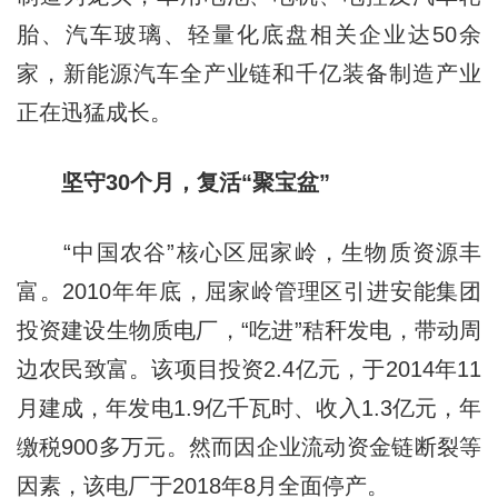
胎、汽车玻璃、轻量化底盘相关企业达50余
家，新能源汽车全产业链和千亿装备制造产业
正在迅猛成长。
坚守30个月，复活“聚宝盆”
“中国农谷”核心区屈家岭，生物质资源丰
富。2010年年底，屈家岭管理区引进安能集团
投资建设生物质电厂，“吃进”秸秆发电，带动周
边农民致富。该项目投资2.4亿元，于2014年11
月建成，年发电1.9亿千瓦时、收入1.3亿元，年
缴税900多万元。然而因企业流动资金链断裂等
因素，该电厂于2018年8月全面停产。