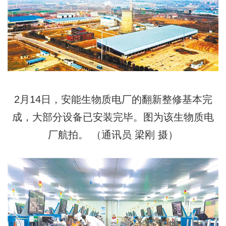
2月14日，安能生物质电厂的翻新整修基本完
成，大部分设备已安装完毕。图为该生物质电
厂航拍。 （通讯员 梁刚 摄）