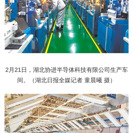
2月21日，湖北协进半导体科技有限公司生产车
间。（湖北日报全媒记者 童晨曦 摄）