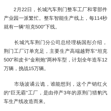
2月22日，长城汽车荆门整车工厂和零部件
产业园一派繁忙。整车智能生产线上，每114秒
就有一辆“坦克500”下线。
长城汽车荆门分公司总经理杨国彤介绍，
荆门工厂订单充足，主要生产高端越野车“坦克
500”和皮卡“金刚炮”两种车型，计划全年造车12
万辆，挑战15万辆。
市场波谲云诡，谁能想到，这个产销红火
的“巨无霸”工厂，是由停产3年的原荆门猎豹汽
车生产线改造而来。