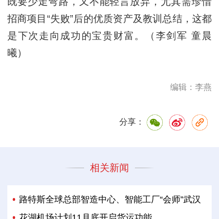
既要少走弯路，又不能轻言放弃，尤其需珍惜
招商项目“失败”后的优质资产及教训总结，这都
是下次走向成功的宝贵财富。（李剑军 童晨
曦）
编辑：李燕
分享：
相关新闻
路特斯全球总部智造中心、智能工厂“会师”武汉
花湖机场计划11月底开启货运功能