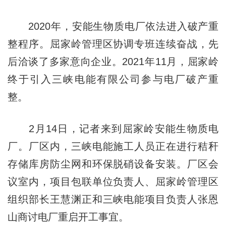
2020年，安能生物质电厂依法进入破产重
整程序。屈家岭管理区协调专班连续奋战，先
后洽谈了多家意向企业。2021年11月，屈家岭
终于引入三峡电能有限公司参与电厂破产重
整。
2月14日，记者来到屈家岭安能生物质电
厂。厂区内，三峡电能施工人员正在进行秸秆
存储库房防尘网和环保脱硝设备安装。厂区会
议室内，项目包联单位负责人、屈家岭管理区
组织部长王慧渊正和三峡电能项目负责人张恩
山商讨电厂重启开工事宜。