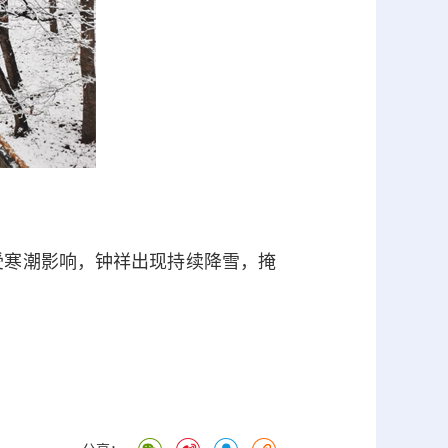
受寒潮影响，钟祥出现持续降雪，掩