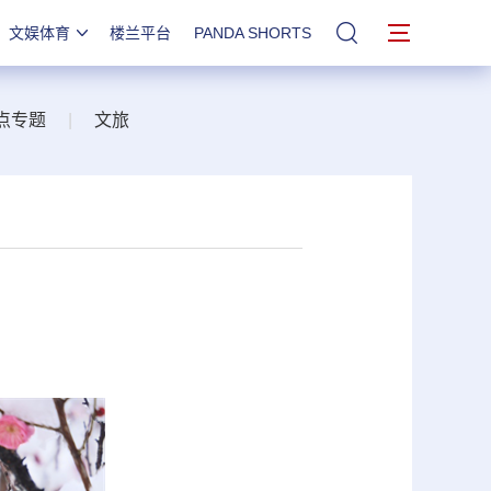
文娱体育
楼兰平台
PANDA SHORTS
站内搜索
点专题
|
文旅