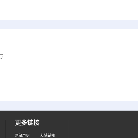
万
更多链接
网站声明
友情链接