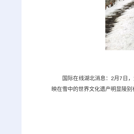
国际在线湖北消息：2月7日，大
映在雪中的世界文化遗产明显陵别