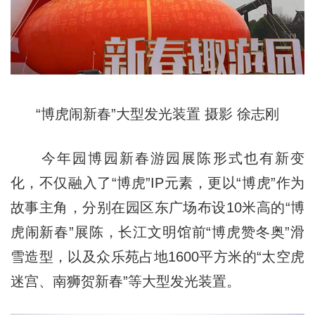
“博虎闹新春”大型发光装置 摄影 徐志刚
今年园博园新春游园展陈形式也有新变
化，不仅融入了“博虎”IP元素，更以“博虎”作为
故事主角，分别在园区东广场布设10米高的“博
虎闹新春”展陈，长江文明馆前“博虎赞冬奥”滑
雪造型，以及众乐苑占地1600平方米的“太空虎
迷宫、南狮贺新春”等大型发光装置。