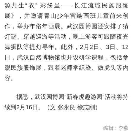
源共生“衣” 彩纷呈——长江流域民族服饰
展》，并邀请青山少年宫绘画班儿童前来创
作，举办年俗年画展。武汉园博园还安排了猜
灯谜、穿越巡游等活动，晚上游客可跟随夜光
舞狮队等提灯寻年。此外，2月2日、3日、12
日，武汉自然博物馆也开设研学课程，包括参
观民族服饰展，跟着老师学织染、做虎头等内
容。
据悉，武汉园博园“新春虎趣游园”活动将持
续到2月16日。（文 张永良 徐志刚）
编辑：李燕