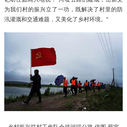
为我们村的振兴立了一功，既解决了村里的防
汛灌溉和交通难题，又美化了乡村环境。”