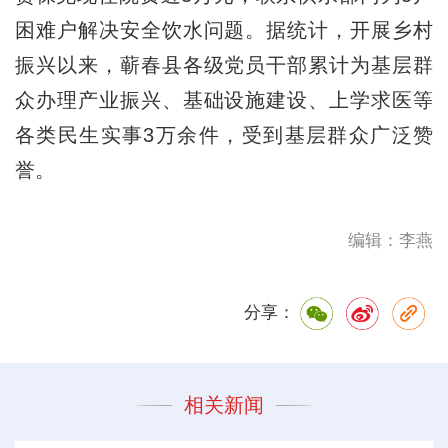
困难户解决安全饮水问题。据统计，开展乡村
振兴以来，蕲春县各级党员干部累计为基层群
众办理产业振兴、基础设施建设、上学求医等
各类民生实事3万余件，受到基层群众广泛赞
誉。
编辑：李燕
分享：
相关新闻