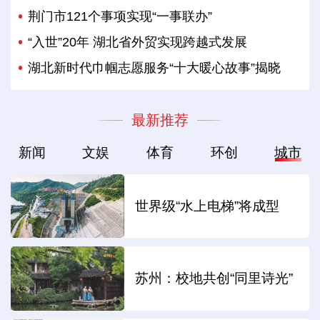
荆门市121个事项实现“一事联办”
“入世”20年 湖北省外贸实现跨越式发展
湖北新时代巾帼志愿服务“十大暖心故事”揭晓
最新推荐
新闻
文娱
体育
环创
城市
世界级“水上电梯”将成型
苏州：校地共创“同里诗光”