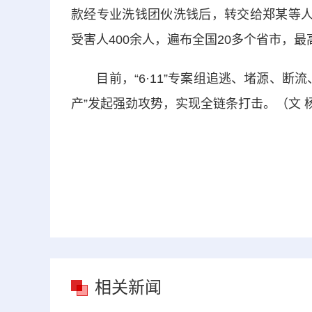
款经专业洗钱团伙洗钱后，转交给郑某等人
受害人400余人，遍布全国20多个省市，最
目前，“6·11”专案组追逃、堵源、断
产”发起强劲攻势，实现全链条打击。（文 
相关新闻