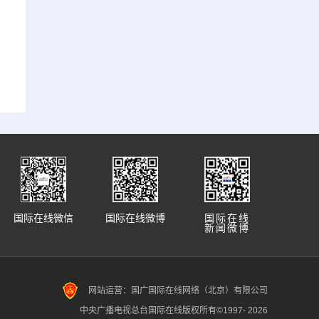
国际在线微信
国际在线微博
国际在线
新闻微博
网站运营：国广国际在线网络（北京）有限公司
中央广播电视总台国际在线版权所有©1997-
2026