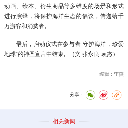
动画、绘本、衍生商品等多维度的场景和形式
进行演绎，将保护海洋生态的倡议，传递给千
万游客和消费者。
最后，启动仪式在参与者“守护海洋，珍爱
地球”的神圣宣言中结束。（文 张永良 袁杰）
编辑：李燕
分享：
相关新闻