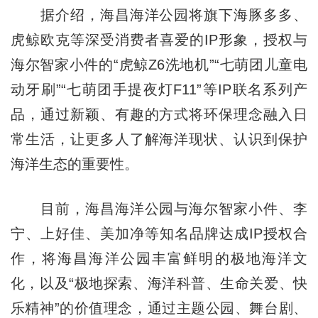
据介绍，海昌海洋公园将旗下海豚多多、
虎鲸欧克等深受消费者喜爱的IP形象，授权与
海尔智家小件的“虎鲸Z6洗地机”“七萌团儿童电
动牙刷”“七萌团手提夜灯F11”等IP联名系列产
品，通过新颖、有趣的方式将环保理念融入日
常生活，让更多人了解海洋现状、认识到保护
海洋生态的重要性。
目前，海昌海洋公园与海尔智家小件、李
宁、上好佳、美加净等知名品牌达成IP授权合
作，将海昌海洋公园丰富鲜明的极地海洋文
化，以及“极地探索、海洋科普、生命关爱、快
乐精神”的价值理念，通过主题公园、舞台剧、