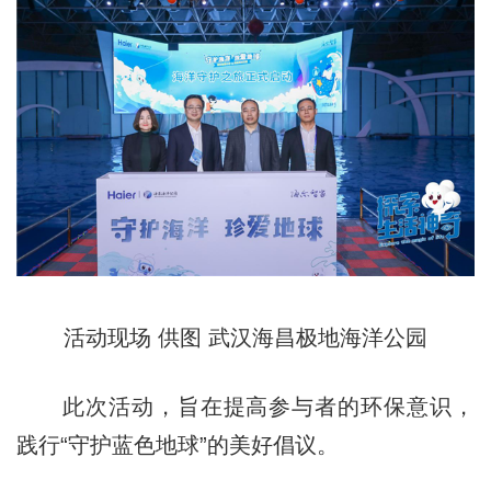
活动现场 供图 武汉海昌极地海洋公园
此次活动，旨在提高参与者的环保意识，
践行“守护蓝色地球”的美好倡议。