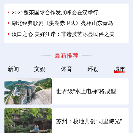
2021楚茶国际合作发展峰会在汉举行
湖北经典歌剧《洪湖赤卫队》亮相山东青岛
汉口之心 美好江岸：非遗技艺尽显民俗之美
最新推荐
新闻
文娱
体育
环创
城市
世界级“水上电梯”将成型
苏州：校地共创“同里诗光”