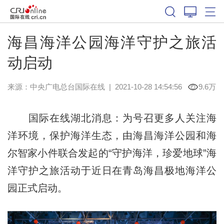
海昌海洋公园海洋守护之旅活
动启动
来源：
中央广电总台国际在线
|
2021-10-28 14:54:56
9.6万
国际在线湖北消息：为号召更多人关注海
洋环境，保护海洋生态，由海昌海洋公园和海
尔智家小件联合发起的“守护海洋，珍爱地球”海
洋守护之旅活动于近日在青岛海昌极地海洋公
园正式启动。