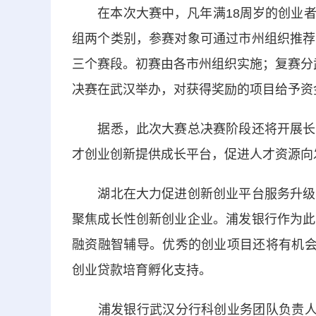
在本次大赛中，凡年满18周岁的创业者
组两个类别，参赛对象可通过市州组织推荐
三个赛段。初赛由各市州组织实施；复赛分武
决赛在武汉举办，对获得奖励的项目给予资
据悉，此次大赛总决赛阶段还将开展长江
才创业创新提供成长平台，促进人才资源向
湖北在大力促进创新创业平台服务升级的
聚焦成长性创新创业企业。浦发银行作为此
融资融智辅导。优秀的创业项目还将有机会
创业贷款培育孵化支持。
浦发银行武汉分行科创业务团队负责人介