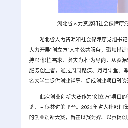
湖北省人力资源和社会保障厅党
湖北省人力资源和社会保障厅党组书记、厅
大力开展“创立方”人才公共服务，聚焦搭
持以“根植需求、务实为本”为导向，从资
服务创业者，通过周周路演、月月讲堂、季
名大学生提供创业辅导，促成创业项目融资
此次创业创新大赛作为“创立方”项目的
鉴、互促共进的平台。2021年省人社部门
的创业创新大赛，旨在以赛为媒、以赛促创