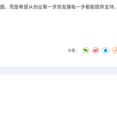
面，而是希望从创业第一步到发展每一步都能提供支持
分享：