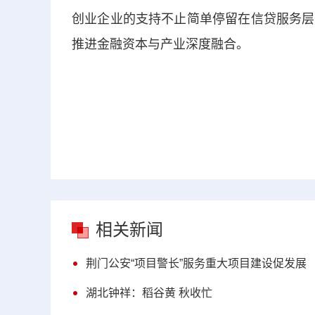
创业企业的支持不止简单停留在信贷服务层
推进金融资本与产业深度融合。
相关新闻
荆门公安“项目警长”服务重大项目建设促发展
湖北钟祥：稻谷黄 秋收忙