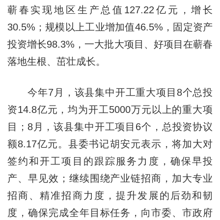
蕲春实现地区生产总值127.22亿元，增长
30.5%；规模以上工业增加值46.5%，固定资产
投资增长98.3%，一大批大项目、好项目在蕲春
落地生根、茁壮成长。
今年7月，该县集中开工重大项目8个总投
资14.8亿元，均为开工5000万元以上的重大项
目；8月，该县集中开工项目6个，总投资协议
额8.17亿元。县委书记胡安元表示，将加大对
签约和开工项目的跟踪服务力度，确保早投
产、早见效；继续围绕产业链招商，加大专业
招商、精准招商力度，提升发展的后劲和韧
度，确保完成全年目标任务，向市委、市政府