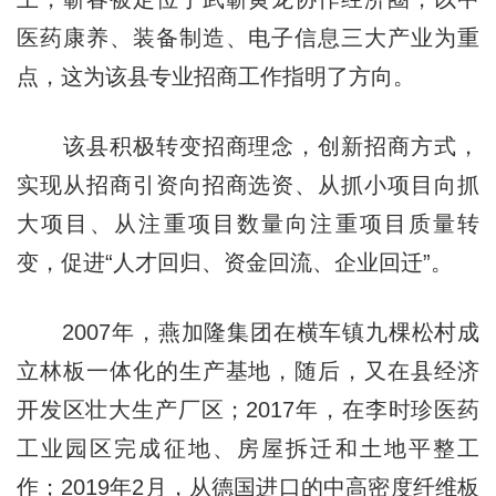
医药康养、装备制造、电子信息三大产业为重
点，这为该县专业招商工作指明了方向。
该县积极转变招商理念，创新招商方式，
实现从招商引资向招商选资、从抓小项目向抓
大项目、从注重项目数量向注重项目质量转
变，促进“人才回归、资金回流、企业回迁”。
2007年，燕加隆集团在横车镇九棵松村成
立林板一体化的生产基地，随后，又在县经济
开发区壮大生产厂区；2017年，在李时珍医药
工业园区完成征地、房屋拆迁和土地平整工
作；2019年2月，从德国进口的中高密度纤维板