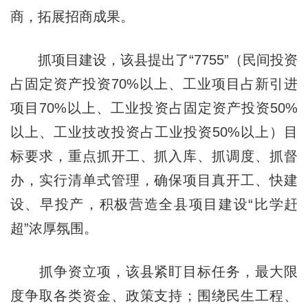
商，拓展招商成果。
抓项目建设，该县提出了“7755”（民间投资
占固定资产投资70%以上、工业项目占新引进
项目70%以上、工业投资占固定资产投资50%
以上、工业技改投资占工业投资50%以上）目
标要求，重点抓开工、抓入库、抓调度、抓督
办，实行清单式管理，确保项目真开工、快建
设、早投产，积极营造全县项目建设“比学赶
超”浓厚氛围。
抓争资立项，该县紧盯目标任务，最大限
度争取各类资金、政策支持；围绕民生工程、