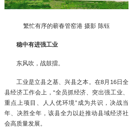
繁忙有序的蕲春管窑港 摄影 陈钰
稳中有进强工业
东风吹，战鼓擂。
工业是立县之基、兴县之本。在8月16日全
县经济工作会上，“全员抓经济、突出强工业、
重点上项目、人人优环境”成为共识，决战当
年、决胜全年，该县全力以赴推动县域经济社
会高质量发展。