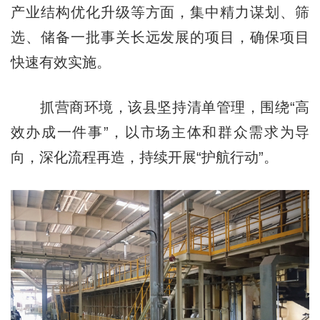
产业结构优化升级等方面，集中精力谋划、筛
选、储备一批事关长远发展的项目，确保项目
快速有效实施。
抓营商环境，该县坚持清单管理，围绕“高
效办成一件事”，以市场主体和群众需求为导
向，深化流程再造，持续开展“护航行动”。