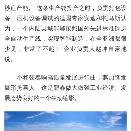
秒追产能。“这条生产线投产之时，负责打包设
备、压机设备调试的德国专家安迪和托马斯认
为，一个内陆县城能够按照国外先进标准购进
全自动生产线，实现智能制造，在全亚洲都很
少见，非常了不起！”企业负责人赵坤自豪地
说。
小和弦奏响高质量发展进行曲，燕加隆发
展形势喜人，这是蕲春做大做强工业经济、发
展态势良好的一个生动缩影。