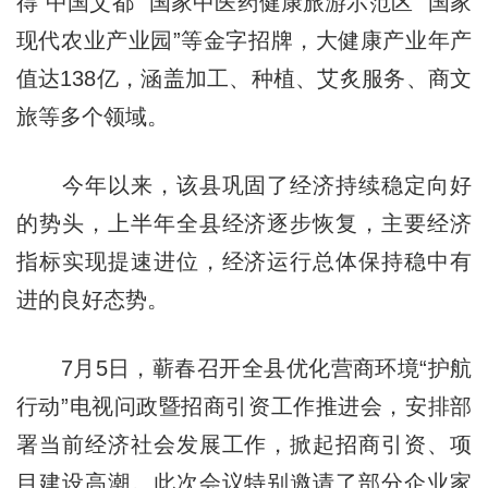
得“中国艾都”“国家中医药健康旅游示范区”“国家
现代农业产业园”等金字招牌，大健康产业年产
值达138亿，涵盖加工、种植、艾炙服务、商文
旅等多个领域。
今年以来，该县巩固了经济持续稳定向好
的势头，上半年全县经济逐步恢复，主要经济
指标实现提速进位，经济运行总体保持稳中有
进的良好态势。
7月5日，蕲春召开全县优化营商环境“护航
行动”电视问政暨招商引资工作推进会，安排部
署当前经济社会发展工作，掀起招商引资、项
目建设高潮。此次会议特别邀请了部分企业家