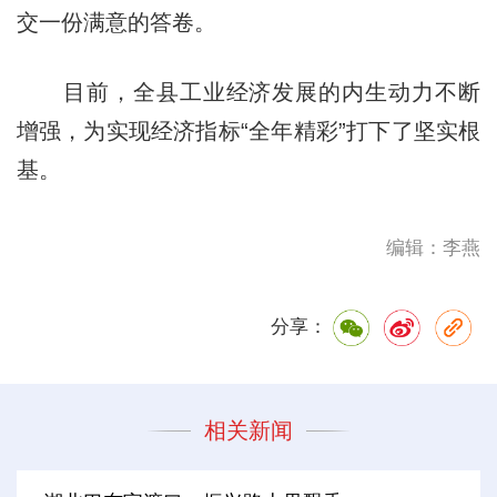
交一份满意的答卷。
目前，全县工业经济发展的内生动力不断
增强，为实现经济指标“全年精彩”打下了坚实根
基。
编辑：李燕
分享：
相关新闻