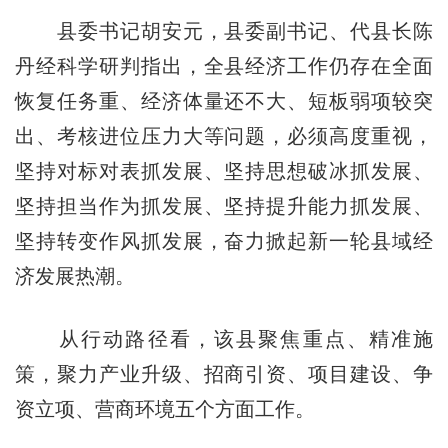
县委书记胡安元，县委副书记、代县长陈
丹经科学研判指出，全县经济工作仍存在全面
恢复任务重、经济体量还不大、短板弱项较突
出、考核进位压力大等问题，必须高度重视，
坚持对标对表抓发展、坚持思想破冰抓发展、
坚持担当作为抓发展、坚持提升能力抓发展、
坚持转变作风抓发展，奋力掀起新一轮县域经
济发展热潮。
从行动路径看，该县聚焦重点、精准施
策，聚力产业升级、招商引资、项目建设、争
资立项、营商环境五个方面工作。