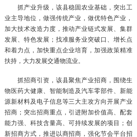
抓产业升级，该县稳固农业基础，突出工
业主导地位，做强传统产业，做优特色产业，
加大技术改造力度，推动产业链式发展、集群
发展、特色发展；找准服务业突破口、增长点
和着力点，加快重点企业培育，加强政策精准
扶持，大力发展交通物流业。
抓招商引资，该县聚焦产业招商，围绕生
物医药大健康、智能制造及汽车零部件、新能
源新材料及电子信息等三大主攻方向开展产业
招商；突出招商重点，引进附加价值高、配套
能力强、科技含量高、可持续发展的项目；创
新招商方式，推进以商招商，强化节会平台招