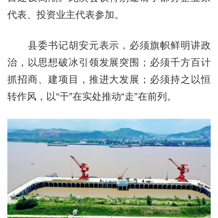
代表、投资业主代表参加。
县委书记胡安元表示，必须旗帜鲜明讲政
治，以思想破冰引领发展突围；必须千方百计
抓招商、建项目，推进大发展；必须持之以恒
转作风，以“干”在实处推动“走”在前列。