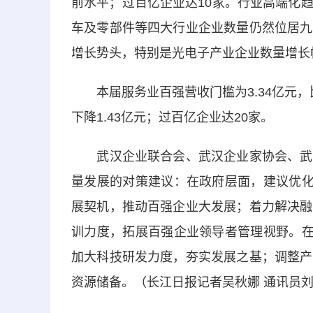
前水平；过百亿企业达10家。行业高端化
车及零部件等四大行业企业数量仍然位居九
增长势头，特别是光电子产业企业数量增长幅
本届服务业百强营收门槛为3.34亿元，比上
下降1.43亿元；过百亿企业达20家。
武汉企业联合会、武汉企业家协会、武汉
量发展的对策建议：在政府层面，建议优化
展契机，推动百强企业大发展；着力解决融
训力度，拓展百强企业领导者管理视野。在
加大科技研发力度，夯实发展之基；调整产
资源储备。（长江日报记者吴秋娜 通讯员