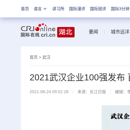
首页
语言
讲习所
国际漫评
国际锐评
国际3分钟
要闻
|
城市远洋
首页
>
武汉
2021武汉企业100强发布
2021-08-24 09:52:28
来源：
长江日报
编辑：