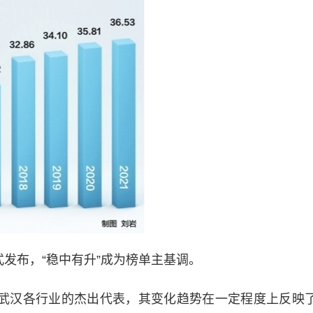
式发布，“稳中有升”成为榜单主基调。
武汉各行业的杰出代表，其变化趋势在一定程度上反映