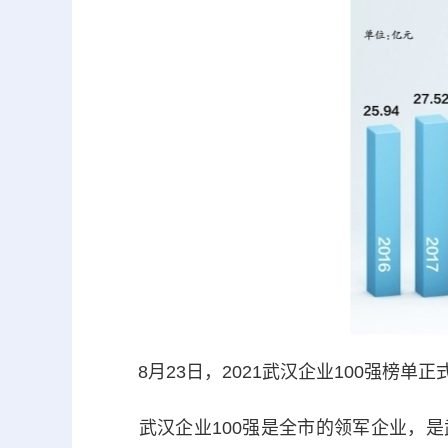
8月23日，2021武汉企业100强榜单正
武汉企业100强是全市的领军企业，是