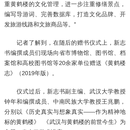
重黄鹤楼的文化管理，进一步注重修缮景点，
编写导游词、完善数据库，打造文化品牌、开
发旅游线路和文旅商品等。”
记者了解到，在随后的赠书仪式上，新志
书编撰成员们现场向省市博物馆、图书馆、档
案馆和高校图书馆等20余家单位赠送《黄鹤楼
志》（2019年版）。
仪式过后，新志书副主编、武汉大学教授
钟年和编撰成员、中南民族大学教授王兆鹏，
分别以《历史真实与想象真实——作为精神地
标的黄鹤楼》 《武汉与黄鹤楼的前世今生》为