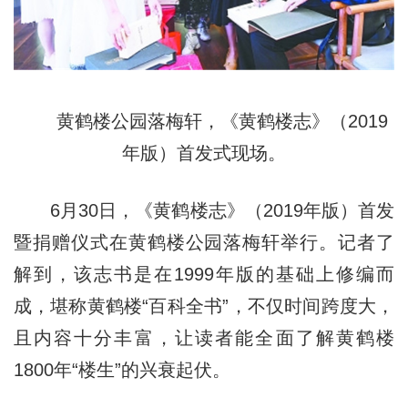
黄鹤楼公园落梅轩，《黄鹤楼志》（2019
年版）首发式现场。
6月30日，《黄鹤楼志》（2019年版）首发
暨捐赠仪式在黄鹤楼公园落梅轩举行。记者了
解到，该志书是在1999年版的基础上修编而
成，堪称黄鹤楼“百科全书”，不仅时间跨度大，
且内容十分丰富，让读者能全面了解黄鹤楼
1800年“楼生”的兴衰起伏。