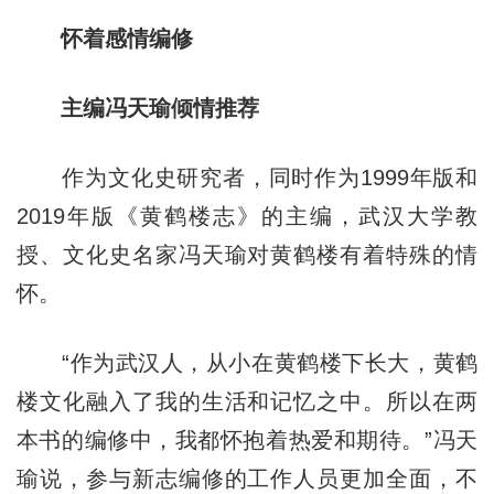
怀着感情编修
主编冯天瑜倾情推荐
作为文化史研究者，同时作为1999年版和
2019年版《黄鹤楼志》的主编，武汉大学教
授、文化史名家冯天瑜对黄鹤楼有着特殊的情
怀。
“作为武汉人，从小在黄鹤楼下长大，黄鹤
楼文化融入了我的生活和记忆之中。所以在两
本书的编修中，我都怀抱着热爱和期待。”冯天
瑜说，参与新志编修的工作人员更加全面，不