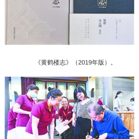
《黄鹤楼志》（2019年版）。