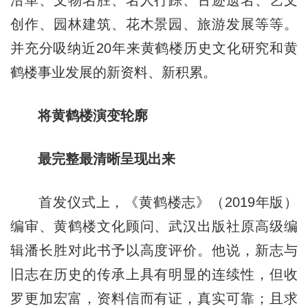
创作、园林建筑、花木景园、旅游发展等等。
并充分吸纳近20年来黄鹤楼历史文化研究和黄
鹤楼事业发展的新资料、新积累。
将黄鹤楼演变轮廓
最完整最清晰呈现出来
首发仪式上，《黄鹤楼志》（2019年版）
编审、黄鹤楼文化顾问、武汉出版社原高级编
辑潘长胜对此书予以高度评价。他说，新志与
旧志在历史的传承上具有明显的连续性，但收
罗更加宏富，资料信而有证，真实可靠；且求