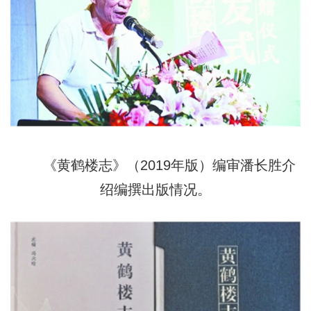
《黄鹤楼志》（2019年版）编审潘长胜介
绍编撰出版情况。