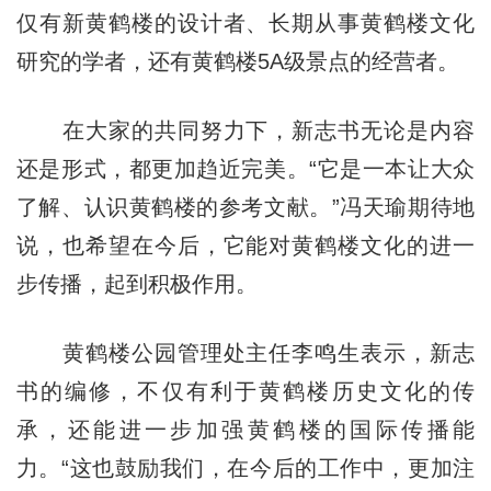
仅有新黄鹤楼的设计者、长期从事黄鹤楼文化
研究的学者，还有黄鹤楼5A级景点的经营者。
在大家的共同努力下，新志书无论是内容
还是形式，都更加趋近完美。“它是一本让大众
了解、认识黄鹤楼的参考文献。”冯天瑜期待地
说，也希望在今后，它能对黄鹤楼文化的进一
步传播，起到积极作用。
黄鹤楼公园管理处主任李鸣生表示，新志
书的编修，不仅有利于黄鹤楼历史文化的传
承，还能进一步加强黄鹤楼的国际传播能
力。“这也鼓励我们，在今后的工作中，更加注