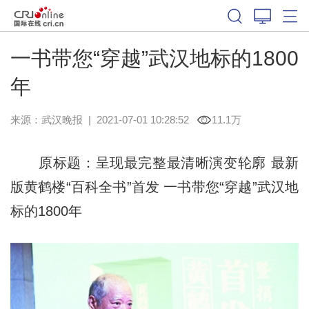
一书带您“穿越”武汉地标的1800
年
来源：
武汉晚报
|
2021-07-01 10:28:52
11.1万
原标题：呈现最完整最清晰演变轮廓 最新
版黄鹤楼“百科全书”首发 一书带您“穿越”武汉地
标的1800年