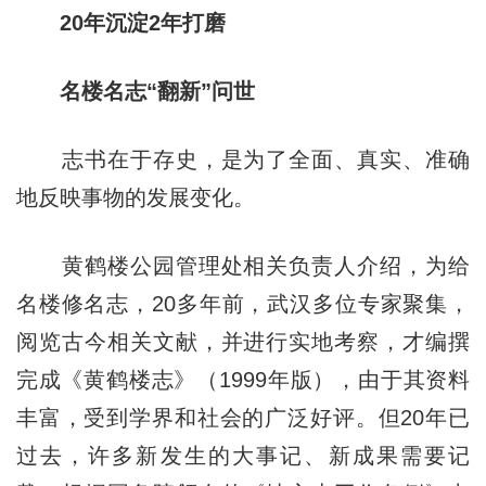
20年沉淀2年打磨
名楼名志“翻新”问世
志书在于存史，是为了全面、真实、准确
地反映事物的发展变化。
黄鹤楼公园管理处相关负责人介绍，为给
名楼修名志，20多年前，武汉多位专家聚集，
阅览古今相关文献，并进行实地考察，才编撰
完成《黄鹤楼志》（1999年版），由于其资料
丰富，受到学界和社会的广泛好评。但20年已
过去，许多新发生的大事记、新成果需要记