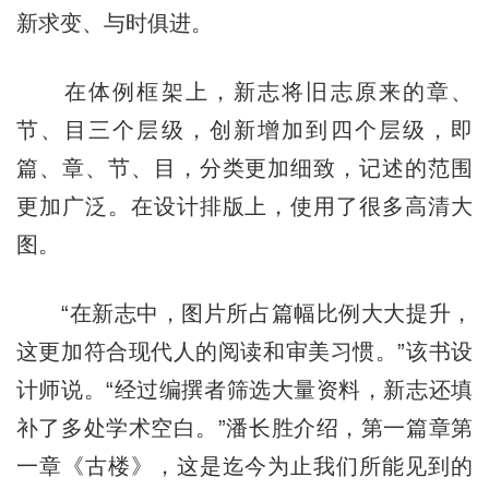
新求变、与时俱进。
在体例框架上，新志将旧志原来的章、
节、目三个层级，创新增加到四个层级，即
篇、章、节、目，分类更加细致，记述的范围
更加广泛。在设计排版上，使用了很多高清大
图。
“在新志中，图片所占篇幅比例大大提升，
这更加符合现代人的阅读和审美习惯。”该书设
计师说。“经过编撰者筛选大量资料，新志还填
补了多处学术空白。”潘长胜介绍，第一篇章第
一章《古楼》，这是迄今为止我们所能见到的