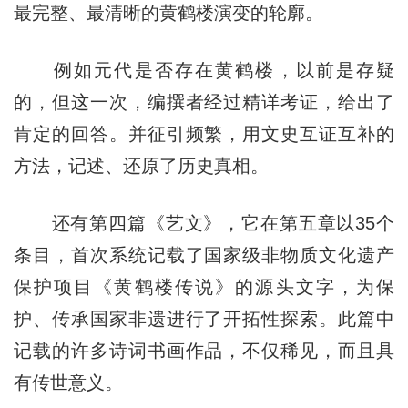
最完整、最清晰的黄鹤楼演变的轮廓。
例如元代是否存在黄鹤楼，以前是存疑
的，但这一次，编撰者经过精详考证，给出了
肯定的回答。并征引频繁，用文史互证互补的
方法，记述、还原了历史真相。
还有第四篇《艺文》，它在第五章以35个
条目，首次系统记载了国家级非物质文化遗产
保护项目《黄鹤楼传说》的源头文字，为保
护、传承国家非遗进行了开拓性探索。此篇中
记载的许多诗词书画作品，不仅稀见，而且具
有传世意义。