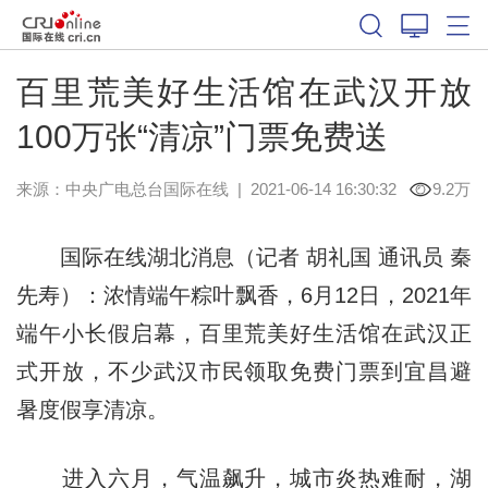
百里荒美好生活馆在武汉开放
100万张“清凉”门票免费送
来源：
中央广电总台国际在线
|
2021-06-14 16:30:32
9.2万
国际在线湖北消息（记者 胡礼国 通讯员 秦
先寿）：浓情端午粽叶飘香，6月12日，2021年
端午小长假启幕，百里荒美好生活馆在武汉正
式开放，不少武汉市民领取免费门票到宜昌避
暑度假享清凉。
进入六月，气温飙升，城市炎热难耐，湖