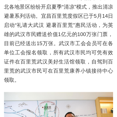
北各地景区纷纷开启夏季“清凉”模式，推出清凉
避暑系列活动。宜昌百里荒度假区已于5月14日
启动“礼请大武汉 避暑百里荒”惠民活动，为英
雄的武汉市民赠送价值1亿元的100万张门票，
目前已经送出15万张。武汉市工会会员可在各
单位工会报名领取，所有武汉市民均可凭有效
证件在百里荒武汉美好生活馆领取，自驾到百
里荒的武汉市民可在百里荒康养小镇接待中心
领取。