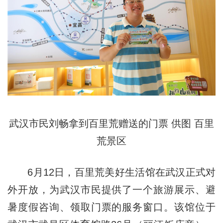
武汉市民刘畅拿到百里荒赠送的门票 供图 百里
荒景区
6月12日，百里荒美好生活馆在武汉正式对
外开放，为武汉市民提供了一个旅游展示、避
暑度假咨询、领取门票的服务窗口。该馆位于