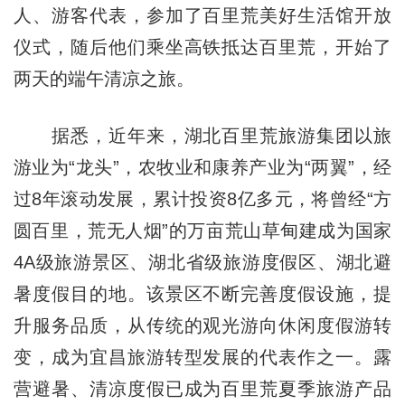
人、游客代表，参加了百里荒美好生活馆开放
仪式，随后他们乘坐高铁抵达百里荒，开始了
两天的端午清凉之旅。
据悉，近年来，湖北百里荒旅游集团以旅
游业为“龙头”，农牧业和康养产业为“两翼”，经
过8年滚动发展，累计投资8亿多元，将曾经“方
圆百里，荒无人烟”的万亩荒山草甸建成为国家
4A级旅游景区、湖北省级旅游度假区、湖北避
暑度假目的地。该景区不断完善度假设施，提
升服务品质，从传统的观光游向休闲度假游转
变，成为宜昌旅游转型发展的代表作之一。露
营避暑、清凉度假已成为百里荒夏季旅游产品