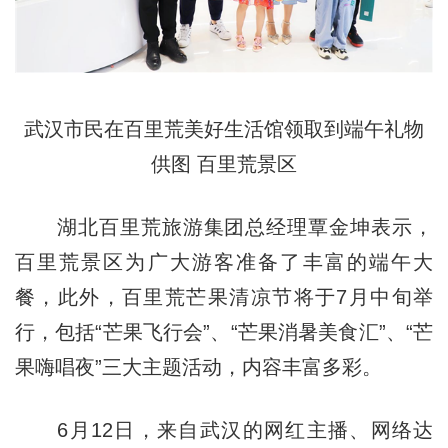
武汉市民在百里荒美好生活馆领取到端午礼物
供图 百里荒景区
湖北百里荒旅游集团总经理覃金坤表示，
百里荒景区为广大游客准备了丰富的端午大
餐，此外，百里荒芒果清凉节将于7月中旬举
行，包括“芒果飞行会”、“芒果消暑美食汇”、“芒
果嗨唱夜”三大主题活动，内容丰富多彩。
6月12日，来自武汉的网红主播、网络达