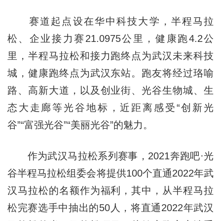
赛道起点设在华中科技大学，半程马拉
松、企业接力赛21.0975公里，健康跑4.2公
里，半程马拉松和接力跑终点为武汉未来科技
城，健康跑终点为武汉东站。跑友将经过珞喻
路、高新大道，以及创业街、光谷生物城、生
态大走廊等光谷地标，近距离感受“创新光
谷”“富强光谷”“美丽光谷”的魅力。
作为武汉马拉松系列赛事，2021奔跑吧·光
谷半程马拉松组委会将提供100个直通2022年武
汉马拉松的名额作为福利，其中，从半程马拉
松完赛选手中抽出的50人，将直通2022年武汉