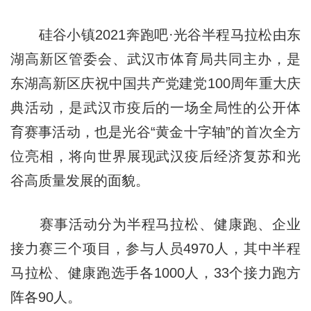
硅谷小镇2021奔跑吧·光谷半程马拉松由东
湖高新区管委会、武汉市体育局共同主办，是
东湖高新区庆祝中国共产党建党100周年重大庆
典活动，是武汉市疫后的一场全局性的公开体
育赛事活动，也是光谷“黄金十字轴”的首次全方
位亮相，将向世界展现武汉疫后经济复苏和光
谷高质量发展的面貌。
赛事活动分为半程马拉松、健康跑、企业
接力赛三个项目，参与人员4970人，其中半程
马拉松、健康跑选手各1000人，33个接力跑方
阵各90人。