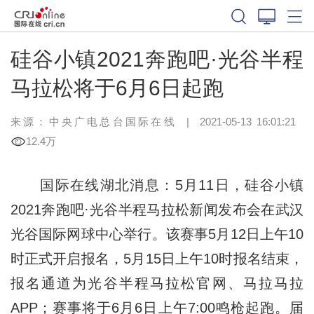
硅谷小镇2021奔跑吧·光谷半程
马拉松将于6月6日起跑
来源：
中央广电总台国际在线
|
2021-05-13 16:01:21
12.4万
国际在线湖北消息：5月11日，硅谷小镇
2021奔跑吧·光谷半程马拉松新闻发布会在武汉
光谷国际网球中心举行。该赛事5月12日上午10
时正式开启报名，5月15日上午10时报名结束，
报名通道为光谷半程马拉松官网、马拉马拉
APP；赛事将于6月6日上午7:00鸣枪起跑。届