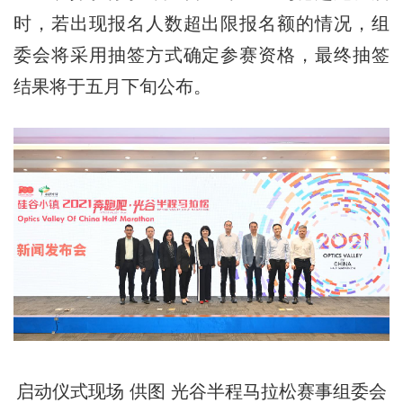
时，若出现报名人数超出限报名额的情况，组
委会将采用抽签方式确定参赛资格，最终抽签
结果将于五月下旬公布。
启动仪式现场 供图 光谷半程马拉松赛事组委会