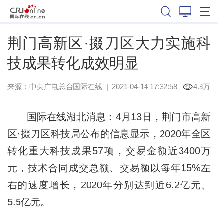
湖北
荆门高新区·掇刀区大力实施科
技成果转化成效明显
来源：
中央广电总台国际在线
|
2021-04-14 17:32:58
4.3万
国际在线湖北消息：4月13日，荆门市高新
区·掇刀区科技局公布的信息显示，2020年全区
转化重大科技成果57项，交易金额近3400万
元，技术合同成交总额、交易额以每年15%左
右的速度增长，2020年分别达到近6.2亿元、
5.5亿元。