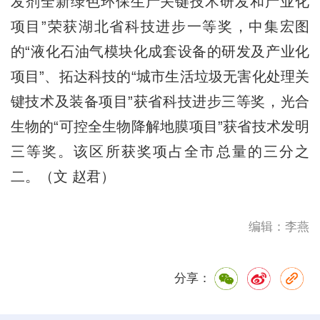
发剂全新绿色环保生产关键技术研发和产业化
项目”荣获湖北省科技进步一等奖，中集宏图
的“液化石油气模块化成套设备的研发及产业化
项目”、拓达科技的“城市生活垃圾无害化处理关
键技术及装备项目”获省科技进步三等奖，光合
生物的“可控全生物降解地膜项目”获省技术发明
三等奖。该区所获奖项占全市总量的三分之
二。（文 赵君）
编辑：李燕
分享：