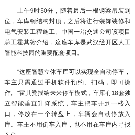
上午9时50分，随着最后一根钢梁吊装到
位，车库钢结构封顶，之后将进行装饰装修和
电气安装工程施工。中国一冶交通公司该项目
总工霍其赞介绍，这座车库是武汉经开区人工
智能科技园的重要配套项目。
“这座智慧立体车库可以实现全自动停车，
车主只需通过手机软件预约、扫码，即可操
作。”霍其赞描绘未来停车模式，车库有18套独
立智能垂直升降系统，车主把车开到一楼入
口，停放在一个转盘上，车辆会自动停放入
库。车主不用倒车入库，也不用在车库内寻找
车位。