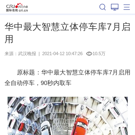
湖北
华中最大智慧立体停车库7月启
用
来源：
武汉晚报
|
2021-04-12 10:47:26
10.5万
原标题：华中最大智慧立体停车库7月启用
全自动停车，90秒内取车