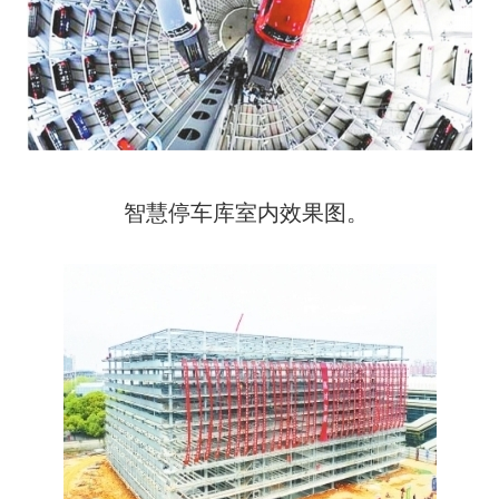
智慧停车库室内效果图。