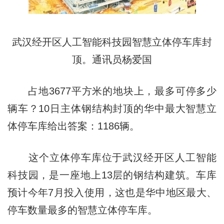
武汉经开区人工智能科技园智慧立体停车库封
顶。通讯员杨爱国
占地3677平方米的地块上，最多可停多少
辆车？10日主体钢结构封顶的华中最大智慧立
体停车库给出答案：1186辆。
这个立体停车库位于武汉经开区人工智能
科技园，是一座地上13层的钢结构建筑。车库
预计今年7月投入使用，这也是华中地区最大、
停车数量最多的智慧立体停车库。