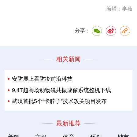
编辑：李燕
分享：
相关新闻
安防展上看防疫前沿科技
9.4T超高场动物磁共振成像系统整机下线
武汉首批5个“卡脖子”技术攻关项目发布
最新推荐