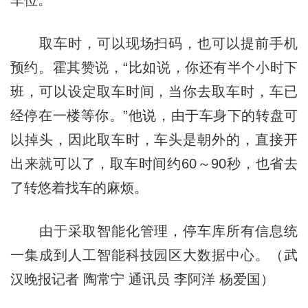
取车时，可以现场扫码，也可以提前手机
预约。霍其赞说，“比如说，你还有半个小时下
班，可以设定取车时间，当你去取车时，车已
经停在一楼等你。”他说，由于车身下的转盘可
以掉头，因此取车时，车头是朝外的，直接开
出来就可以了，取车时间约60～90秒，也省去
了转悠着找车的麻烦。
由于采取智能化管理，停车库所有信息统
一集成到人工智能科技园区大数据中心。（武
汉晚报记者 陶常宁 通讯员 李阿洋 杨爱国）