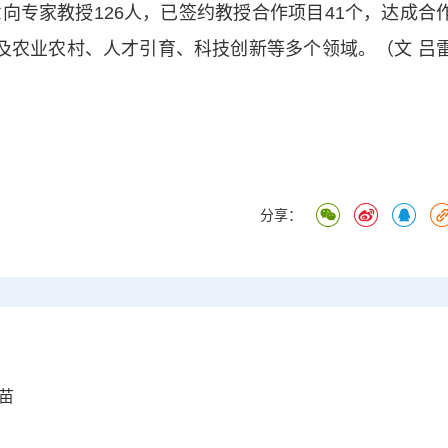
向专家教授126人，已签约教授合作项目41个，达成合
涉及农业农村、人才引育、科技创新等多个领域。（文 吕
分享：
苗