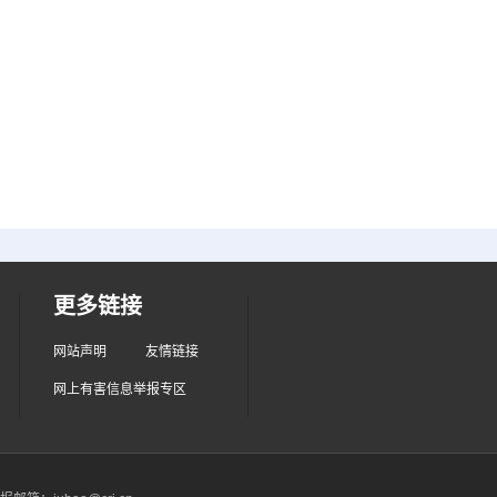
更多链接
网站声明
友情链接
网上有害信息举报专区