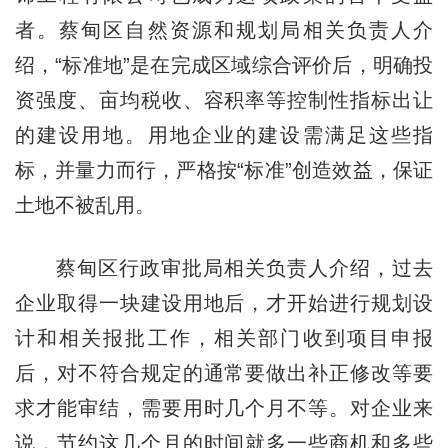
者。蔡甸区自然资源和规划局相关负责人介
绍，“标准地”是在完成区域综合评价后，明确投
资强度、亩均税收、容积率等控制性指标出让
的建设用地。用地企业的建设需满足这些指
标，并量力而行，严格按“标准”创造效益，保证
土地不被乱用。
蔡甸区行政审批局相关负责人介绍，过去
企业取得一块建设用地后，才开始进行规划设
计和相关报批工作，相关部门收到项目申报
后，对不符合规定的通常要做出补正修改等要
求才能审结，需要用时几个月不等。对企业来
说，节约这几个月的时间就多一些商机和多些