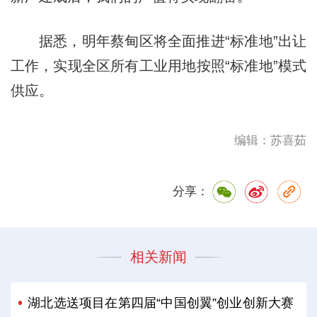
据悉，明年蔡甸区将全面推进“标准地”出让
工作，实现全区所有工业用地按照“标准地”模式
供应。
编辑：苏喜茹
分享：
相关新闻
湖北选送项目在第四届“中国创翼”创业创新大赛