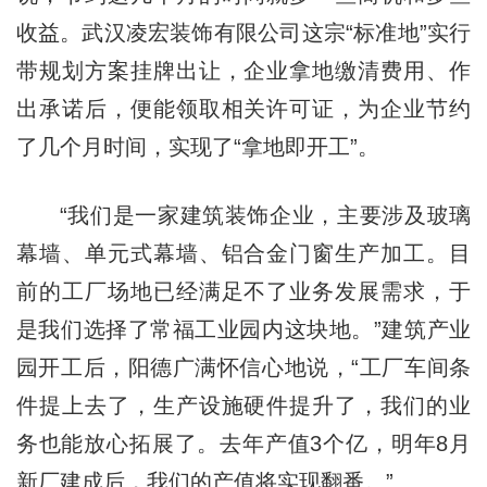
收益。武汉凌宏装饰有限公司这宗“标准地”实行
带规划方案挂牌出让，企业拿地缴清费用、作
出承诺后，便能领取相关许可证，为企业节约
了几个月时间，实现了“拿地即开工”。
“我们是一家建筑装饰企业，主要涉及玻璃
幕墙、单元式幕墙、铝合金门窗生产加工。目
前的工厂场地已经满足不了业务发展需求，于
是我们选择了常福工业园内这块地。”建筑产业
园开工后，阳德广满怀信心地说，“工厂车间条
件提上去了，生产设施硬件提升了，我们的业
务也能放心拓展了。去年产值3个亿，明年8月
新厂建成后，我们的产值将实现翻番。”