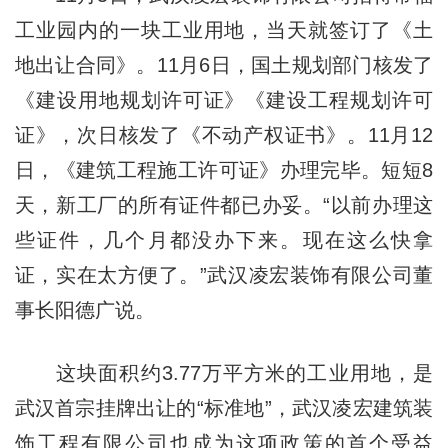
工业园内的一块工业用地，当天就签订了《土
地出让合同》。11月6日，国土规划部门核发了
《建设用地规划许可证》《建设工程规划许可
证》，次日核发了《不动产权证书》。11月12
日，《建筑工程施工许可证》办理完毕。短短8
天，新工厂的所有证件都已办妥。“以前办理这
些证件，几个月都没办下来。现在这么快拿
证，实在太方便了。”武汉凌宏装饰有限公司董
事长阳德广说。
这块面积约3.77万平方米的工业用地，是
武汉首宗挂牌出让的“标准地”，武汉凌宏建筑装
饰工程有限公司也成为这项政策的首个受益