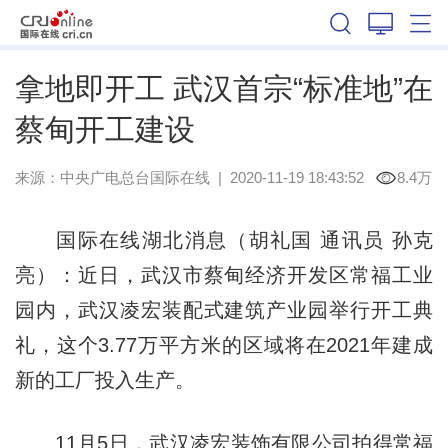
湖北
拿地即开工 武汉首宗“标准地”在
蔡甸开工建设
来源：
中央广电总台国际在线
|
2020-11-19 18:43:52
8.4万
国际在线湖北消息（胡礼国 通讯员 孙克
亮）：近日，武汉市蔡甸经济开发区常福工业
园内，武汉凌宏装配式建筑产业园举行开工典
礼，这个3.77万平方米的区域将在2021年建成
新的工厂投入生产。
11月5日，武汉凌宏装饰有限公司拍得常福