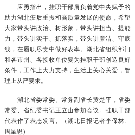
应勇指出，挂职干部肩负着党中央赋予的
助力湖北疫后重振和高质量发展的使命，希望
大家带头讲政治、树形象，带头讲担当、提能
力，带头讲实干、抓落实，带头讲廉洁、守底
线，在履职尽责中做好表率。湖北省组织部门
和各市州、各接收单位要为挂职干部创造良好
条件，工作上大力支持，生活上关心关爱，管
理上从严要求。
湖北省委常委、常务副省长黄楚平，省委
常委、省纪委书记王立山参加会议。挂职干部
代表作了表态发言。（湖北日报记者李保林、
周呈思）