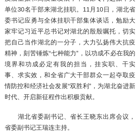
单位30名干部来湖北挂职。11月10日，湖北省
委书记应勇与全体挂职干部集体谈话，勉励大
家牢记习近平总书记对湖北的殷殷嘱托，切实
把自己当作湖北的一分子，大力弘扬伟大抗疫
精神，刻苦锤炼“七种能力”，以功成不必在我的
境界和功成必定有我的担当，挂实职、干实
事、求实效，和全省广大干部群众一起夺取疫
情防控和经济社会发展“双胜利”，为湖北奋进新
时代、开启新征程作出积极贡献。
湖北省委副书记、省长王晓东出席会议，
省委副书记王瑞连主持。