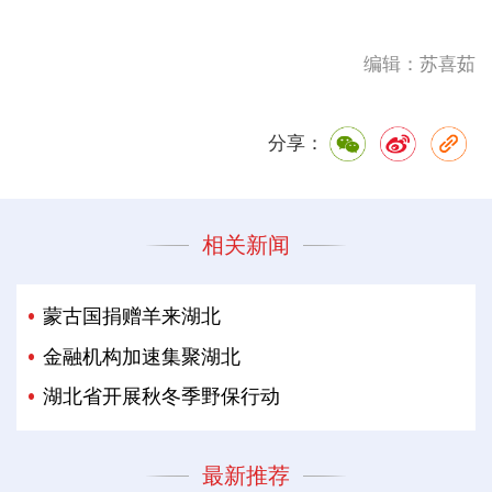
编辑：苏喜茹
分享：
相关新闻
蒙古国捐赠羊来湖北
金融机构加速集聚湖北
湖北省开展秋冬季野保行动
最新推荐