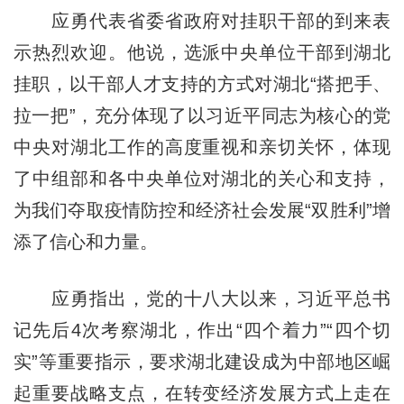
应勇代表省委省政府对挂职干部的到来表
示热烈欢迎。他说，选派中央单位干部到湖北
挂职，以干部人才支持的方式对湖北“搭把手、
拉一把”，充分体现了以习近平同志为核心的党
中央对湖北工作的高度重视和亲切关怀，体现
了中组部和各中央单位对湖北的关心和支持，
为我们夺取疫情防控和经济社会发展“双胜利”增
添了信心和力量。
应勇指出，党的十八大以来，习近平总书
记先后4次考察湖北，作出“四个着力”“四个切
实”等重要指示，要求湖北建设成为中部地区崛
起重要战略支点，在转变经济发展方式上走在