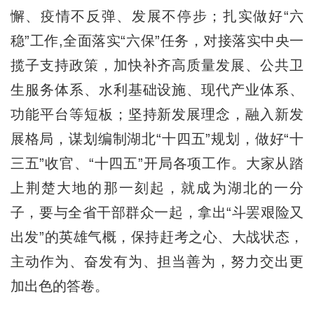
懈、疫情不反弹、发展不停步；扎实做好“六
稳”工作,全面落实“六保”任务，对接落实中央一
揽子支持政策，加快补齐高质量发展、公共卫
生服务体系、水利基础设施、现代产业体系、
功能平台等短板；坚持新发展理念，融入新发
展格局，谋划编制湖北“十四五”规划，做好“十
三五”收官、“十四五”开局各项工作。大家从踏
上荆楚大地的那一刻起，就成为湖北的一分
子，要与全省干部群众一起，拿出“斗罢艰险又
出发”的英雄气概，保持赶考之心、大战状态，
主动作为、奋发有为、担当善为，努力交出更
加出色的答卷。