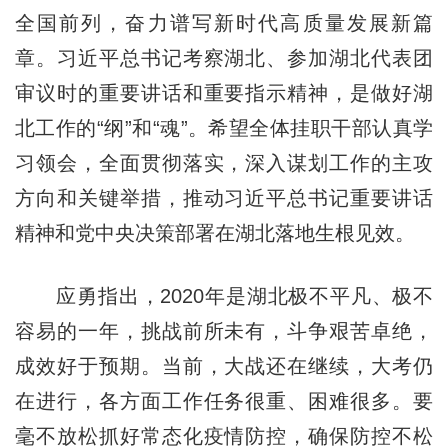
全国前列，奋力谱写新时代高质量发展新篇
章。习近平总书记考察湖北、参加湖北代表团
审议时的重要讲话和重要指示精神，是做好湖
北工作的“纲”和“魂”。希望全体挂职干部认真学
习领会，全面贯彻落实，深入谋划工作的主攻
方向和关键举措，推动习近平总书记重要讲话
精神和党中央决策部署在湖北落地生根见效。
应勇指出，2020年是湖北极不平凡、极不
容易的一年，挑战前所未有，斗争艰苦卓绝，
成效好于预期。当前，大战还在继续，大考仍
在进行，各方面工作任务很重、困难很多。要
毫不放松抓好常态化疫情防控，确保防控不松