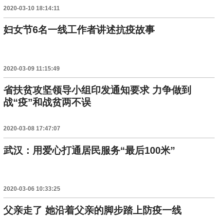
2020-03-10 18:14:11
妇女节6名一线工作者讲述抗疫故事
2020-03-09 11:15:49
省扶贫攻坚领导小组印发通知要求 力争做到
战“疫”和战贫两不误
2020-03-08 17:47:07
武汉：用爱心打通居民服务“最后100米”
2020-03-06 10:33:25
父亲走了 她沿着父亲的脚步踏上防疫一线