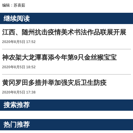
编辑：苏喜茹
继续阅读
江西、随州抗击疫情美术书法作品联展开展
2020年8月5日 17:52
神农架大龙潭喜添今年第9只金丝猴宝宝
2020年8月5日 18:52
黄冈罗田多措并举加强灾后卫生防疫
2020年8月5日 17:38
搜索推荐
热门推荐