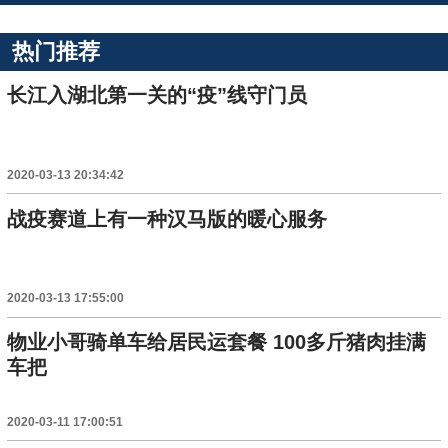
热门推荐
长江入湖北第一关的“疫”线守门员
2020-03-13 20:34:42
战疫赛道上有一种汉马版的暖心服务
2020-03-13 17:55:00
物业小哥骑单车给居民运套餐 100多斤猪肉挂满
车把
2020-03-11 17:00:51