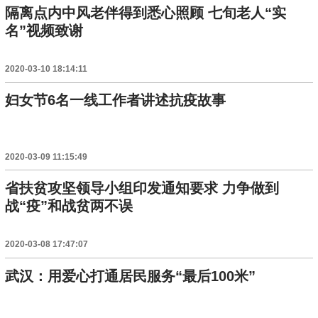
隔离点内中风老伴得到悉心照顾 七旬老人“实
名”视频致谢
2020-03-10 18:14:11
妇女节6名一线工作者讲述抗疫故事
2020-03-09 11:15:49
省扶贫攻坚领导小组印发通知要求 力争做到
战“疫”和战贫两不误
2020-03-08 17:47:07
武汉：用爱心打通居民服务“最后100米”