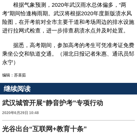
根据气象预测，2020年武汉雨水总体偏多，“两
考”期间恰逢梅雨期。武汉将根据2020年度新版渍水风
险图，在开考前对全市主要干道和考场周边的排水设施
进行拉网式检查，进一步排查易渍水点并及时处置。
据悉，高考期间，参加高考的考生可凭准考证免费
乘坐公交和轨道交通。（湖北日报记者朱惠、通讯员邹
永宁）
编辑：苏喜茹
继续阅读
武汉城管开展“静音护考”专项行动
2020年6月29日 10:48
光谷出台“互联网+教育十条”