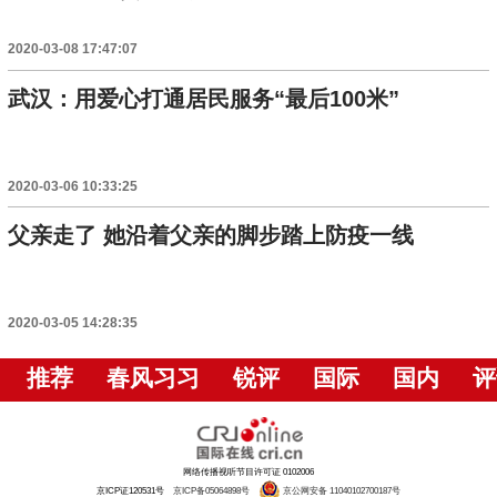
2020-03-08 17:47:07
武汉：用爱心打通居民服务“最后100米”
2020-03-06 10:33:25
父亲走了 她沿着父亲的脚步踏上防疫一线
2020-03-05 14:28:35
推荐
春风习习
锐评
国际
国内
评
网络传播视听节目许可证 0102006
京ICP证120531号
京ICP备05064898号
京公网安备 11040102700187号