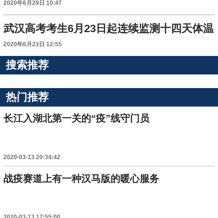
2020年6月29日 10:47
武汉高考考生6月23日起连续监测十四天体温
2020年6月23日 12:55
搜索推荐
热门推荐
长江入湖北第一关的“疫”线守门员
2020-03-13 20:34:42
战疫赛道上有一种汉马版的暖心服务
2020-03-13 17:55:00