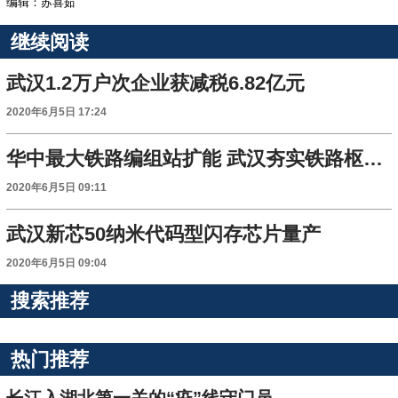
编辑：苏喜茹
继续阅读
武汉1.2万户次企业获减税6.82亿元
2020年6月5日 17:24
华中最大铁路编组站扩能 武汉夯实铁路枢纽地位
2020年6月5日 09:11
武汉新芯50纳米代码型闪存芯片量产
2020年6月5日 09:04
搜索推荐
热门推荐