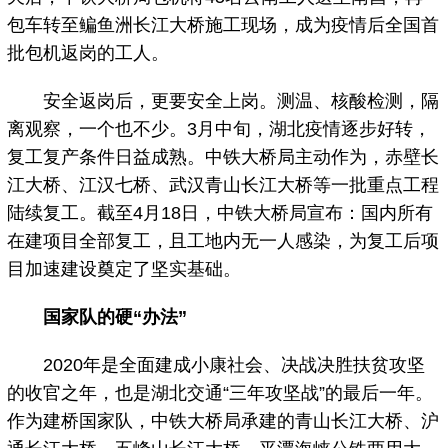
包车转至鳊鱼洲长江大桥施工现场，成为疫情后全国首
批包机返岗的工人。
安全返岗后，更要安全上岗。测温、核酸检测，隔
离观察，一个也不少。3月中旬，湖北疫情逐步好转，
复工复产条件日益成熟。中铁大桥局主动作为，赤壁长
江大桥、江汉七桥、武汉青山长江大桥等一批重点工程
陆续复工。截至4月18日，中铁大桥局宣布：国内所有
在建项目全部复工，且工地内无一人感染，为复工后项
目加速建设奠定了坚实基础。
国家队的硬“办法”
2020年是全面建成小康社会、决战决胜扶贫攻坚
的收官之年，也是湖北交通“三年攻坚战”的最后一年。
作为建桥国家队，中铁大桥局承建的青山长江大桥、沪