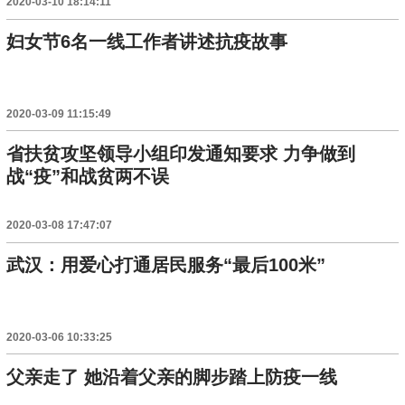
2020-03-10 18:14:11
妇女节6名一线工作者讲述抗疫故事
2020-03-09 11:15:49
省扶贫攻坚领导小组印发通知要求 力争做到
战“疫”和战贫两不误
2020-03-08 17:47:07
武汉：用爱心打通居民服务“最后100米”
2020-03-06 10:33:25
父亲走了 她沿着父亲的脚步踏上防疫一线