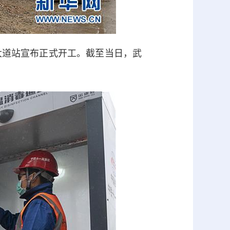
大道站宣布正式开工。截至当日，武