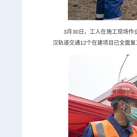
3月30日，工人在施工现场作业
汉轨道交通12个在建项目已全面复