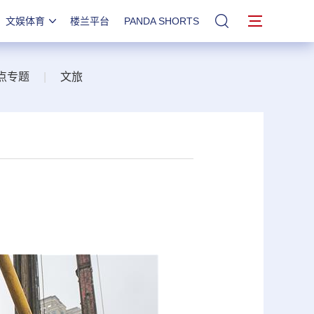
文娱体育
楼兰平台
PANDA SHORTS
站内搜索
点专题
|
文旅