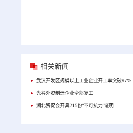
相关新闻
武汉开发区规模以上工业企业开工率突破97%
光谷外资制造企业全部复工
湖北贸促会开具215份“不可抗力”证明