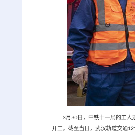
3月30日，中铁十一局的工人通
开工。截至当日，武汉轨道交通12