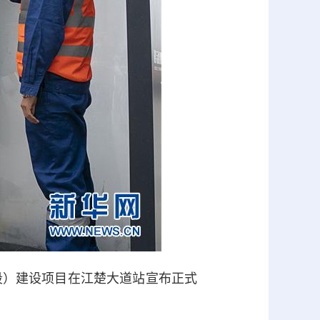
段）建设项目在江楚大道站宣布正式