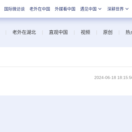
国际微访谈
老外在中国
外媒看中国
遇见中国
深耕世界
|
老外在湖北
|
直观中国
|
视频
|
原创
|
热
2024-06-18 18:15:5