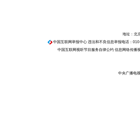
地址：北京
中国互联网举报中心
违法和不良信息举报电话：010-674
中国互联网视听节目服务自律公约
信息网络传播视听
中央广播电视