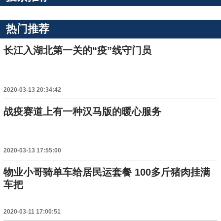
热门推荐
长江入湖北第一关的“疫”线守门员
2020-03-13 20:34:42
战疫赛道上有一种汉马版的暖心服务
2020-03-13 17:55:00
物业小哥骑单车给居民运套餐 100多斤猪肉挂满
车把
2020-03-11 17:00:51