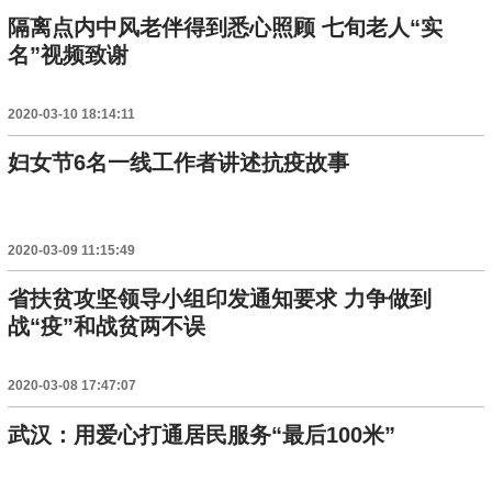
隔离点内中风老伴得到悉心照顾 七旬老人“实
名”视频致谢
2020-03-10 18:14:11
妇女节6名一线工作者讲述抗疫故事
2020-03-09 11:15:49
省扶贫攻坚领导小组印发通知要求 力争做到
战“疫”和战贫两不误
2020-03-08 17:47:07
武汉：用爱心打通居民服务“最后100米”